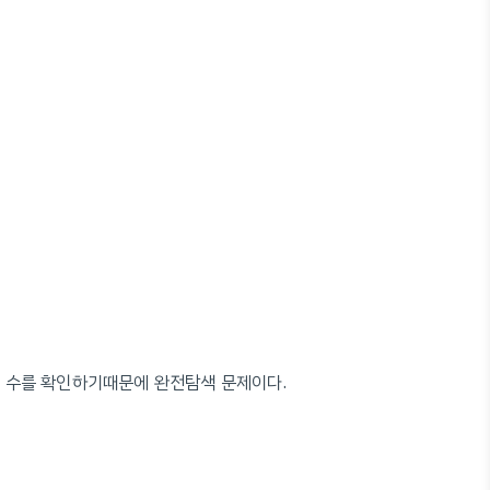
의 수를 확인하기때문에 완전탐색 문제이다.