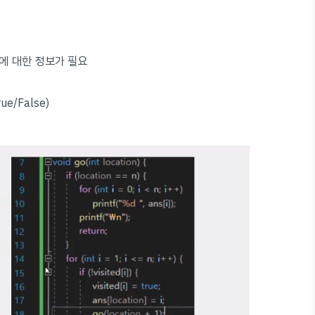
에 대한 정보가 필요
e/False)