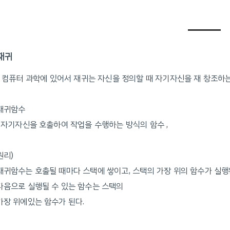
재귀
-
컴퓨터 과학에 있어서 재귀는 자신을 정의할 때 자기자신을 재 창조하
재귀함수
: 자기자신을 호출하여 작업을 수행하는 방식의 함수 ,
원리)
재귀함수는 호출될 때마다 스택에 쌓이고, 스택의 가장 위의 함수가 실
다음으로 실행될 수 있는 함수는 스택의
가장 위에있는 함수가 된다.