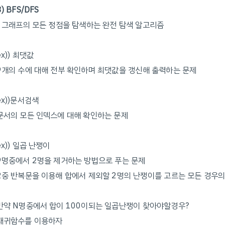
3) BFS/DFS
- 그래프의 모든 정점을 탐색하는 완전 탐색 알고리즘
ex)) 최댓값
9개의 수에 대해 전부 확인하며 최댓값을 갱신해 출력하는 문제
ex))문서검색
문서의 모든 인덱스에 대해 확인하는 문제
ex)) 일곱 난쟁이
9명중에서 2명을 제거하는 방법으로 푸는 문제
2중 반복문을 이용해 합에서 제외할 2명의 난쟁이를 고르는 모든 경우
만약 N명중에서 합이 100이되는 일곱난쟁이 찾아야할경우?
재귀함수를 이용하자