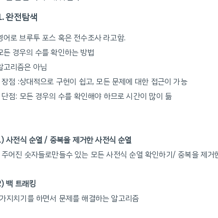
1. 완전탐색
영어로 브루투 포스 혹은 전수조사 라고함.
모든 경우의 수를 확인하는 방법
알고리즘은 아님
- 장점 :상대적으로 구현이 쉽고, 모든 문제에 대한 접근이 가능
- 단점: 모든 경우의 수를 확인해야 하므로 시간이 많이 듦
1) 사전식 순열 / 중복을 제거한 사전식 순열
- 주어진 숫자들로만들수 있는 모든 사전식 순열 확인하기/ 중복을 제거
2) 백 트래킹
-가지치기를 하면서 문제를 해결하는 알고리즘