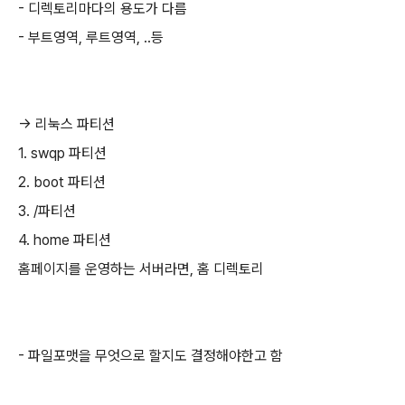
- 디렉토리마다의 용도가 다름
- 부트영역, 루트영역, ..등
-> 리눅스 파티션
1. swqp 파티션
2. boot 파티션
3. /파티션
4. home 파티션
홈페이지를 운영하는 서버라면, 홈 디렉토리
- 파일포맷을 무엇으로 할지도 결정해야한고 함