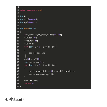
4. 계단오르기