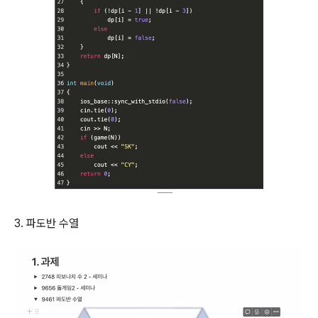
3. 파도반 수열