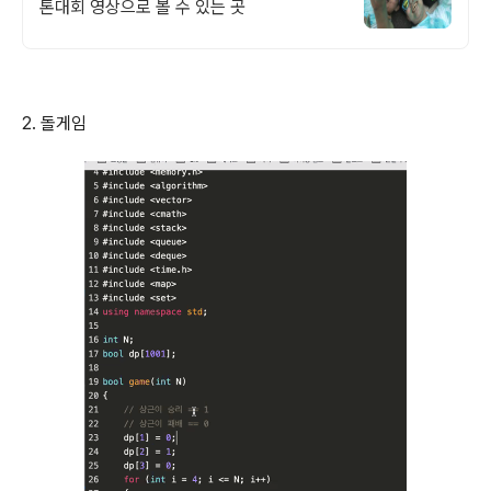
톤대회 영상으로 볼 수 있는 곳
2. 돌게임