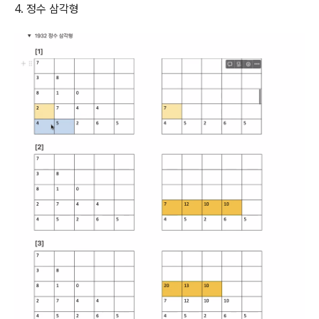
4. 정수 삼각형