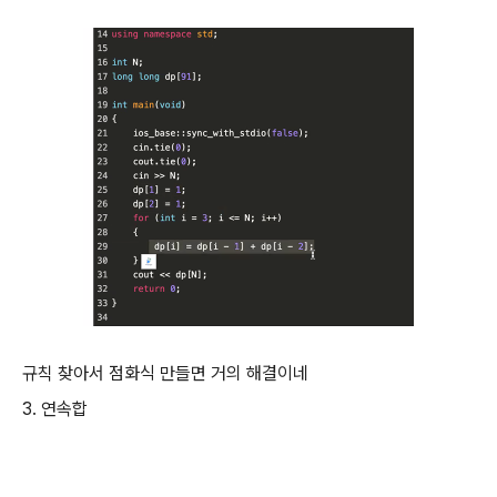
규칙 찾아서 점화식 만들면 거의 해결이네
3. 연속합