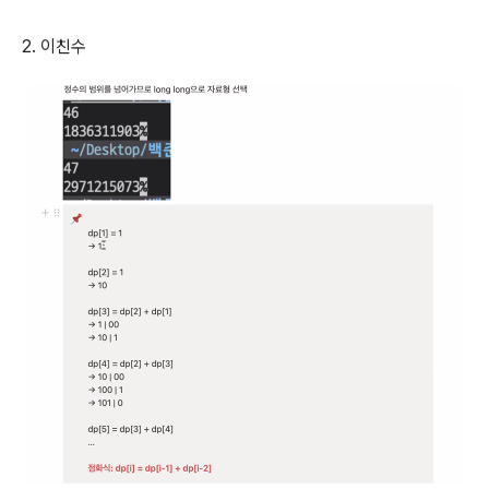
2. 이친수