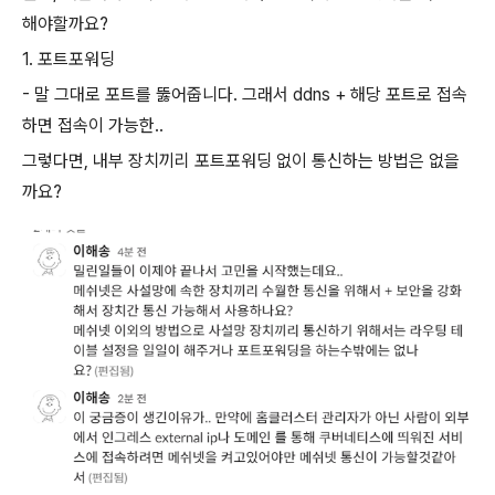
해야할까요?
1. 포트포워딩
- 말 그대로 포트를 뚫어줍니다. 그래서 ddns + 해당 포트로 접속
하면 접속이 가능한..
그렇다면, 내부 장치끼리 포트포워딩 없이 통신하는 방법은 없을
까요?