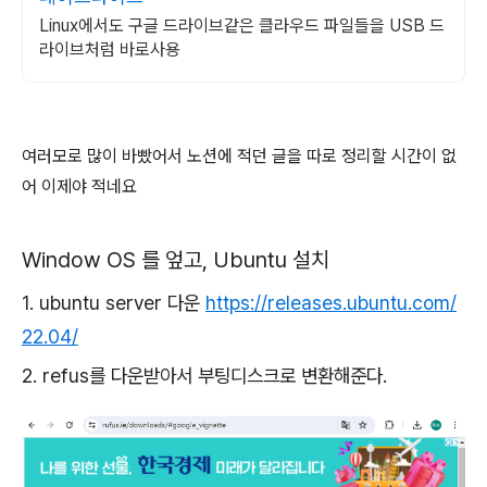
Linux에서도 구글 드라이브같은 클라우드 파일들을 USB 드
라이브처럼 바로사용
여러모로 많이 바빴어서 노션에 적던 글을 따로 정리할 시간이 없
어 이제야 적네요
Window OS 를 엎고, Ubuntu 설치
1. ubuntu server 다운
https://releases.ubuntu.com/
22.04/
2. refus를 다운받아서 부팅디스크로 변환해준다.