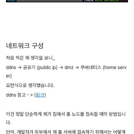
네트워크 구성
처음 적은 제 생각을 보니,,
ddns → 공유기 (public ip) → dmz → 쿠버네티스 (home serv
er)
요런식으로 생각했습니다.
ddns 참고 - > (
링크
)
이건 정말 단순하게 제가 집에서 홈 노드를 접속할 때의 방법입니
다.
만약, 개발자가 외부에서 제 홈 서버에 접속하기 위해서는 어떻게