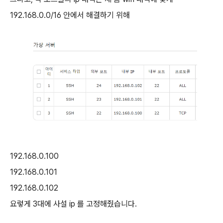
192.168.0.0/16 안에서 해결하기 위해
192.168.0.100
192.168.0.101
192.168.0.102
요렇게 3대에 사설 ip 를 고정해줬습니다.