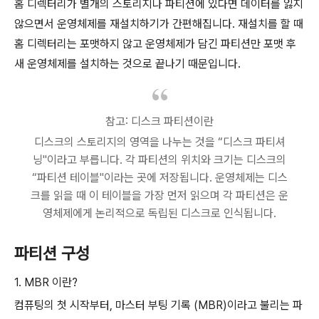
홈 디렉터리가 별개의 스토리지나 파티션에 있다면 데이터를 잃지
않으면서 운영체제를 재설치하기가 간편해집니다. 재설치를 할 때
홈 디렉터리는 포맷하지 않고 운영체제가 담긴 파티션만 포맷 후
새 운영체제를 설치하는 것으로 끝나기 때문입니다.
참고: 디스크 파티션이란
디스크의 스토리지의 영역을 나누는 것을 “디스크 파티셔
닝"이라고 부릅니다. 각 파티션의 위치와 크기는 디스크의
“파티션 테이블"이라는 곳에 저장됩니다. 운영체제는 디스
크를 읽을 때 이 테이블을 가장 먼저 읽으며 각 파티션은 운
영체제에게 논리적으로 독립된 디스크로 인식됩니다.
파티션 구성
1. MBR 이란?
컴퓨팅의 첫 시작부터, 마스터 부팅 기록 (MBR)이라고 불리는 파