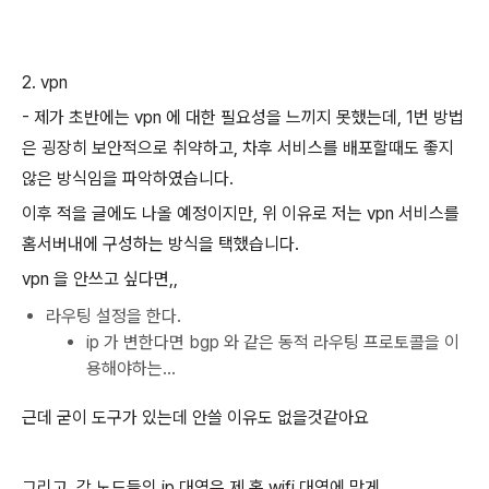
2. vpn
- 제가 초반에는 vpn 에 대한 필요성을 느끼지 못했는데, 1번 방법
은 굉장히 보안적으로 취약하고, 차후 서비스를 배포할때도 좋지
않은 방식임을 파악하였습니다.
이후 적을 글에도 나올 예정이지만, 위 이유로 저는 vpn 서비스를
홈서버내에 구성하는 방식을 택했습니다.
vpn 을 안쓰고 싶다면,,
라우팅 설정을 한다.
ip 가 변한다면 bgp 와 같은 동적 라우팅 프로토콜을 이
용해야하는...
근데 굳이 도구가 있는데 안쓸 이유도 없을것같아요
그리고, 각 노드들의 ip 대역은 제 홈 wifi 대역에 맞게