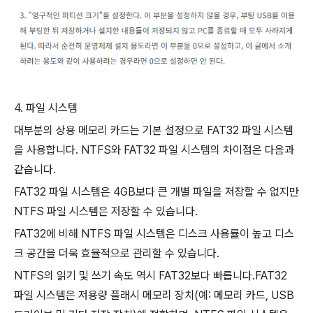
4. 파일 시스템
대부분의 상용 메모리 카드는 기본 설정으로 FAT32 파일 시스템
을 사용합니다. NTFS와 FAT32 파일 시스템의 차이점은 다음과
같습니다.
FAT32 파일 시스템은 4GB보다 큰 개별 파일을 저장할 수 없지만
NTFS 파일 시스템은 저장할 수 있습니다.
FAT32에 비해 NTFS 파일 시스템은 디스크 사용률이 높고 디스
크 공간을 더욱 효율적으로 관리할 수 있습니다.
NTFS의 읽기 및 쓰기 속도 역시 FAT32보다 빠릅니다.FAT32
파일 시스템은 저용량 플래시 메모리 장치(예: 메모리 카드, USB