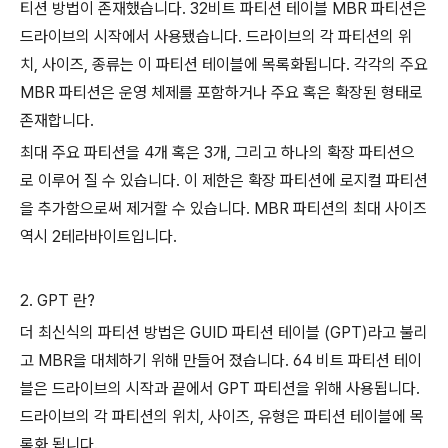
티션 방법이 존재했습니다. 32비트 파티션 테이블 MBR 파티션은
드라이브의 시작에서 사용됐습니다. 드라이브의 각 파티션의 위
치, 사이즈, 종류는 이 파티션 테이블에 목록화됩니다. 각각의 주요
MBR 파티션은 운영 체제를 포함하거나 주요 혹은 확장된 형태로
존재합니다.
최대 주요 파티션을 4개 혹은 3개, 그리고 하나의 확장 파티션으
로 이루어 질 수 있습니다. 이 제한은 확장 파티션에 로지컬 파티션
을 추가함으로써 제거할 수 있습니다. MBR 파티션의 최대 사이즈
역시 2테라바이트입니다.
2. GPT 란?
더 최신식의 파티션 방법은 GUID 파티션 테이블 (GPT)라고 불리
고 MBR을 대체하기 위해 만들어 졌습니다. 64 비트 파티션 테이
블은 드라이브의 시작과 끝에서 GPT 파티션을 위해 사용됩니다.
드라이브의 각 파티션의 위치, 사이즈, 유형은 파티션 테이블에 목
록화 됩니다.