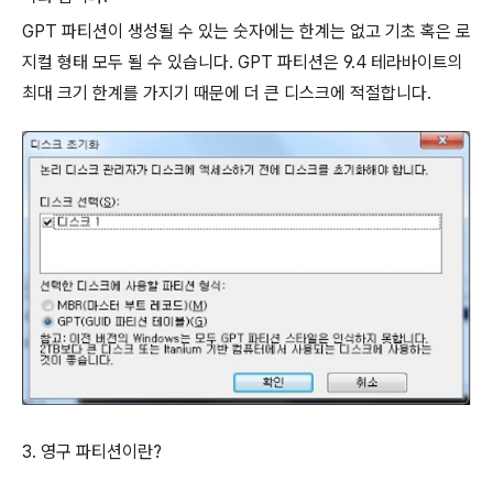
GPT 파티션이 생성될 수 있는 숫자에는 한계는 없고 기초 혹은 로
지컬 형태 모두 될 수 있습니다. GPT 파티션은 9.4 테라바이트의
최대 크기 한계를 가지기 때문에 더 큰 디스크에 적절합니다.
3. 영구 파티션이란?