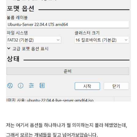
저는 여기서 옵션들 하나하나가 뭘 의미하는지 몰라 헤맸었는데,
그래서 모르는 개념들을 짚고 넘어가보았습니다.