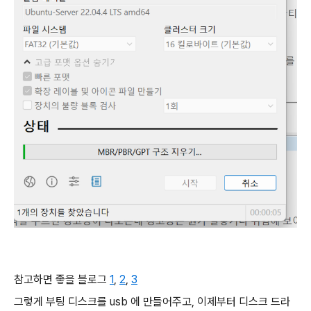
참고하면 좋을 블로그
1
,
2
,
3
그렇게 부팅 디스크를 usb 에 만들어주고, 이제부터 디스크 드라