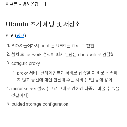
이브를 사용해볼겁니다.
Ubuntu 초기 세팅 및 저장소
참고 (
링크
)
BIOS 들어가서 boot 를 UEFI 를 first 로 전환
설치 후 network 설정이 떠서 일단은 dhcp wifi 로 연결함
cofigure proxy
proxy 서버 : 클라이언트가 서버로 접속할 때 바로 접속하
지 않고 중간에 대신 전달해 주는 서버 (보안 등에 용이)
mirror server 설정 ( 그냥 고대로 넘어감 나중에 바꿀 수 있을
것같아서)
buided storage configuration