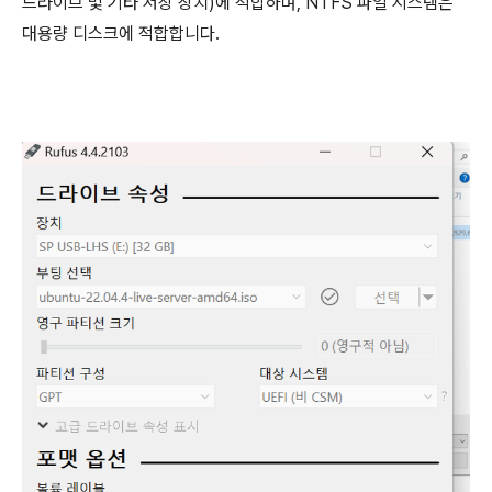
드라이브 및 기타 저장 장치)에 적합하며, NTFS 파일 시스템은
대용량 디스크에 적합합니다.