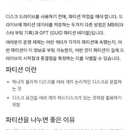
디스크 드라이브를 사용하기 전에, 파티션 작업을 해야 합니다. 드
라이브에 파티션 데이터를 저장하는 두가지 다른 방법은 MBR(마
스터 부팅 기록)과 GPT (GUID 파티션 테이블)입니다.
여러분의 운영 체제는 어떤 섹터가 각각의 파티션에 속했는지, 어
떤 파티션이 이 정보로 부팅 가능한지, 어떤 것이 파티션이 실제 드
라이브의 시작점과 종결점을 특정하는 지를 식별할 수 있습니다.
파티션 이란
하나의 물리적 디스크를 여러 개의 논리적인 디스크로 분할하
는 것
디스크 공간을 여러 개의 하드디스크가 있는 것처럼 활용하기
위함
파티션을 나누면 좋은 이유