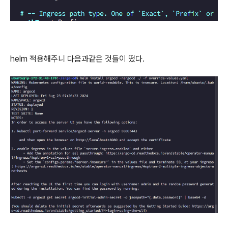
helm 적용해주니 다음과같은 것들이 떴다.