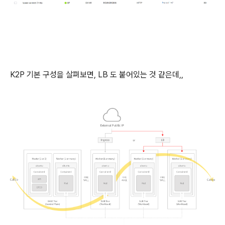
K2P 기본 구성을 살펴보면, LB 도 붙어있는 것 같은데,,