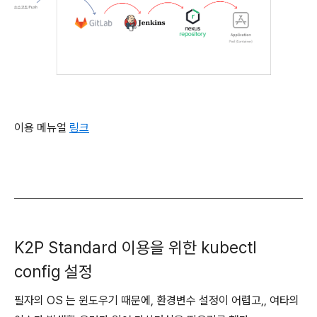
이용 메뉴얼
링크
K2P Standard 이용을 위한 kubectl
config 설정
필자의 OS 는 윈도우기 때문에, 환경변수 설정이 어렵고,, 여타의