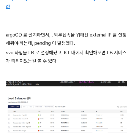
d/
argoCD 를 설치하면서,.. 외부접속을 위해선 external IP 를 설정
해줘야 하는데, pending 이 발생했다.
svc 타입을 LB 로 설정해뒀고, KT 내에서 확인해보면 LB 서비스
가 띄워져있는걸 볼 수 있다.