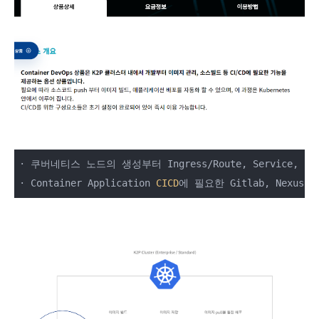
· 쿠버네티스 노드의 생성부터 Ingress/Route, Service,
· Container Application 
CICD
에 필요한 Gitlab, Nexus