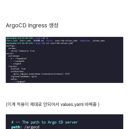
ArgoCD Ingress 생성
(이게 적용이 제대로 안되어서 values.yaml 바꿔줌 )