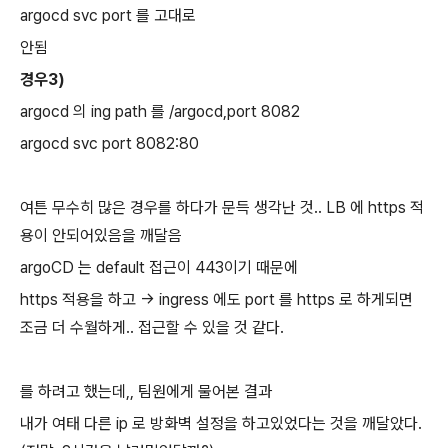
argocd svc port 를 고대로
안됨
경우3)
argocd 의 ing path 를 /argocd,port 8082
argocd svc port 8082:80
여튼 무수히 많은 경우를 하다가 문득 생각난 것.. LB 에 https 적
용이 안되어있음을 깨달음
argoCD 는 default 접근이 443이기 때문에
https 적용을 하고 -> ingress 에도 port 를 https 로 하게되면
조금 더 수월하게.. 접근할 수 있을 것 같다.
를 하려고 했는데,, 팀원에게 물어본 결과
내가 여태 다른 ip 로 방화벽 설정을 하고있었다는 것을 깨달았다.