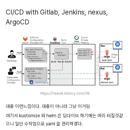
CI/CD with Gitlab, Jenkins, nexus,
ArgoCD
https://1week.tistory.com/38
대충 이런느낌이다. 대충이 아니라 그냥 이거임
여기서 kustomize 와 helm 은 딥다이브 하기에는 머리 터질것같
으니 일단 수작업으로 yaml 을 관리하겠다.