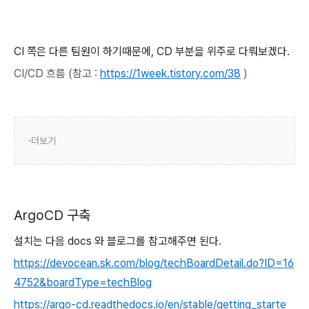
CI 쪽은 다른 팀원이 하기때문에, CD 부분을 위주로 다뤄보겠다.
CI/CD 흐름 (참고 :
https://1week.tistory.com/38
)
더보기
ArgoCD 구축
설치는 다음 docs 와 블로그를 참고해주면 된다.
https://devocean.sk.com/blog/techBoardDetail.do?ID=16
4752&boardType=techBlog
https://argo-cd.readthedocs.io/en/stable/getting_starte