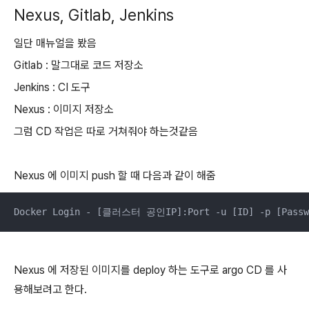
Nexus, Gitlab, Jenkins
일단 매뉴얼을 봤음
Gitlab : 말그대로 코드 저장소
Jenkins : CI 도구
Nexus : 이미지 저장소
그럼 CD 작업은 따로 거쳐줘야 하는것같음
Nexus 에 이미지 push 할 때 다음과 같이 해줌
Docker Login - [클러스터 공인IP]:Port -u [ID] -p [Passw
Nexus 에 저장된 이미지를 deploy 하는 도구로 argo CD 를 사
용해보려고 한다.