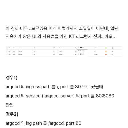
아 진짜 너무 ..모르겠음 이게 이렇게까지 꼬일일이 아닌데, 일단
익숙치가 않은 UI 와 사용법을 가진 KT 라그런가 진짜.. 아오..
경우1)
argocd 의 ingress path 를 /, port 를 80 으로 뒀을때
argocd 의 service ( argocd-server) 의 port 를 80:8080
안됨
경우2)
argocd 의 ing path 를 /argocd, port 80