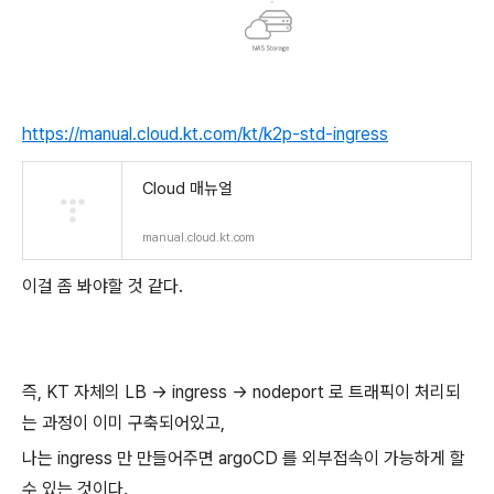
https://manual.cloud.kt.com/kt/k2p-std-ingress
Cloud 매뉴얼
manual.cloud.kt.com
이걸 좀 봐야할 것 같다.
즉, KT 자체의 LB -> ingress -> nodeport 로 트래픽이 처리되
는 과정이 이미 구축되어있고,
나는 ingress 만 만들어주면 argoCD 를 외부접속이 가능하게 할
수 있는 것이다.