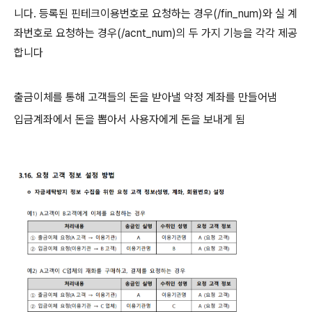
니다. 등록된 핀테크이용번호로 요청하는 경우(/fin_num)와 실 계
좌번호로 요청하는 경우(/acnt_num)의 두 가지 기능을 각각 제공
합니다
출금이체를 통해 고객들의 돈을 받아낼 약정 계좌를 만들어냄
입금계좌에서 돈을 뽑아서 사용자에게 돈을 보내게 됨