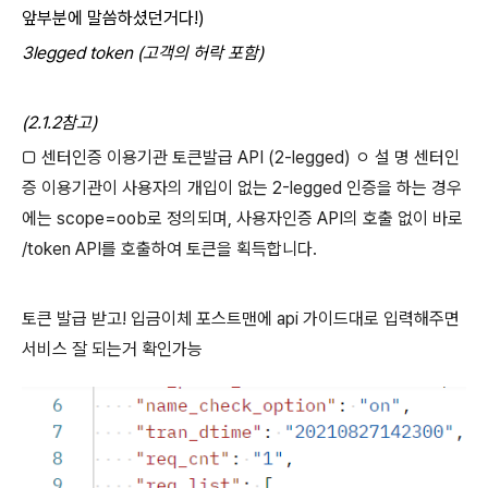
앞부분에 말씀하셨던거다!)
3legged token (고객의 허락 포함)
(2.1.2참고)
□ 센터인증 이용기관 토큰발급 API (2-legged) ㅇ 설 명 센터인
증 이용기관이 사용자의 개입이 없는 2-legged 인증을 하는 경우
에는 scope=oob로 정의되며, 사용자인증 API의 호출 없이 바로
/token API를 호출하여 토큰을 획득합니다.
토큰 발급 받고! 입금이체 포스트맨에 api 가이드대로 입력해주면
서비스 잘 되는거 확인가능