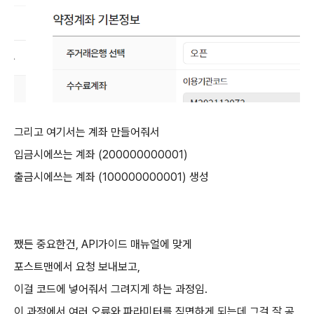
그리고 여기서는 계좌 만들어줘서
입금시에쓰는 계좌 (200000000001)
출금시에쓰는 계좌 (100000000001) 생성
쨌든 중요한건, API가이드 매뉴얼에 맞게
포스트맨에서 요청 보내보고,
이걸 코드에 넣어줘서 그려지게 하는 과정임.
이 과정에서 여러 오류와 파라미터를 직면하게 되는데 그걸 잘 공