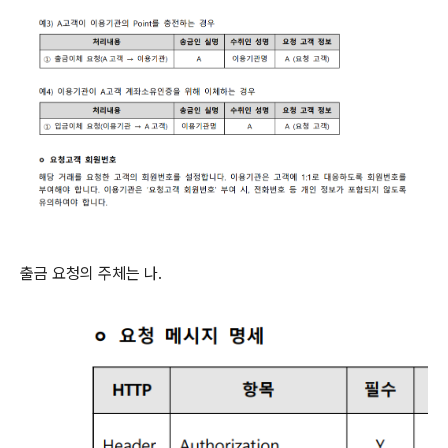
출금 요청의 주체는 나.