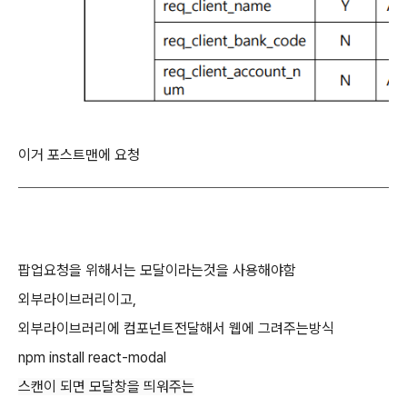
이거 포스트맨에 요청
팝업요청을 위해서는 모달이라는것을 사용해야함
외부라이브러리이고,
외부라이브러리에 컴포넌트전달해서 웹에 그려주는방식
npm install react-modal
스캔이 되면 모달창을 띄워주는