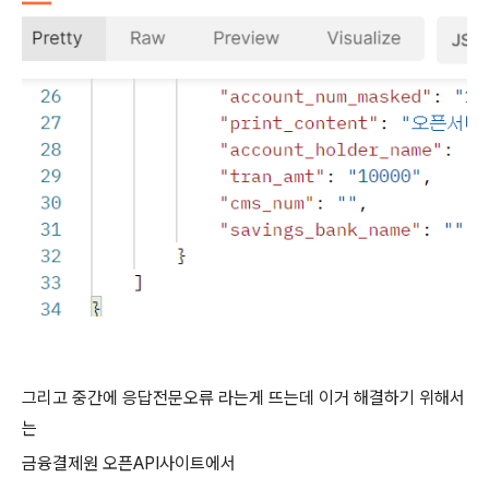
그리고 중간에 응답전문오류 라는게 뜨는데 이거 해결하기 위해서
는
금융결제원 오픈API사이트에서