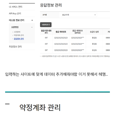
입력하는 사이트에 맞게 데이터 추가해줘야함 이거 못해서 헤맴..