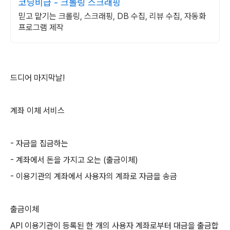
코딩비급 - 크롤링 스크래핑
믿고 맡기는 크롤링, 스크래핑, DB 수집, 리뷰 수집, 자동화
프로그램 제작
드디어 마지막날!
계좌 이체 서비스
- 자금을 집금하는
- 계좌에서 돈을 가지고 오는 (출금이체)
- 이용기관의 계좌에서 사용자의 계좌로 자금을 송금
출금이체
API 이용기관이 등록된 한 개의 사용자 계좌로부터 대금을 출금합