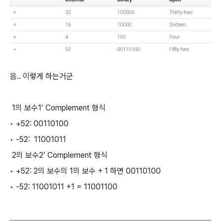
음.. 이렇게 하는거군
 1의 보수1’ Complement 형식
• +52: 00110100
• -52: 11001011
 2의 보수2’ Complement 형식
• +52: 2의 보수의 1의 보수 + 1 하면 00110100
• -52: 11001011 +1 = 11001100