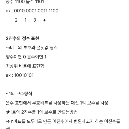
양수 1100 음수 1101
ex : 0010 0001 0011 1100
2 1 3 +
2진수의 정수 표현
-n비트의 부호와 절댓값 형식
양수이면 0 음수이면 1
최상위 비트에 표현함
ex : 10010101
- 1의 보수형식
음수 표현에서 부호비트를 사용하는 대신 1의 보수를 사용
n비트의 2진수를 1의 보수로 만드는방법
-> n비트를 모두 1로 만든 이진수에서 변환하고자 하는 이진수를