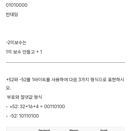
01010000
반대임
-2의보수는
1의 보수 만들고 + 1
+52와 -52를 1바이트를 사용하여 다음 3가지 형식으로 표현하시
오.
 부호와 절댓값 형식
• +52: 32+16+4 = 00110100
• -52: 10110100