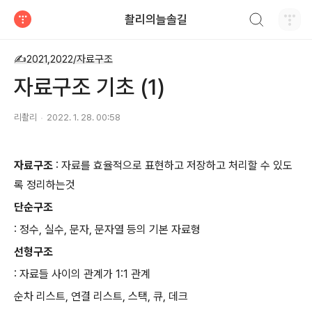
검색하기
촬리의늘솔길
티스토리
✍2021,2022/자료구조
자료구조 기초 (1)
리촬리
2022. 1. 28. 00:58
자료구조
: 자료를 효율적으로 표현하고 저장하고 처리할 수 있도
록 정리하는것
단순구조
: 정수, 실수, 문자, 문자열 등의 기본 자료형
선형구조
: 자료들 사이의 관계가 1:1 관계
순차 리스트, 연결 리스트, 스택, 큐, 데크