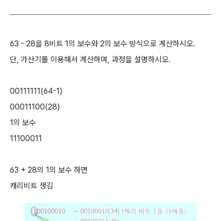
63 - 28을 8비트 1의 보수와 2의 보수 방식으로 계산하시오.
단, 가산기를 이용해서 계산하며, 과정을 설명하시오.
00111111(64-1)
00011100(28)
1의 보수
11100011
63 + 28의 1의 보수 하면
캐리비트 생김