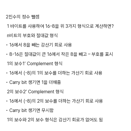
2진수의 정수 뺄셈
 1 바이트를 사용하여 16-8을 위 3가지 형식으로 계산하면?
 n비트의 부호와 절대값 형식
• 16에서 8을 빼는 감산기 회로 사용
• 8-16은 절대값이 큰 16에서 작은 8을 빼고 – 부호를 표시
 1의 보수1’ Complement 형식
• 16에서 (-8)의 1의 보수를 더하는 가산기 회로 사용
• Carry bit 생기면 1을 더해줌
 2의 보수2’ Complement 형식
• 16에서 (-8)의 2의 보수를 더하는 가산기 회로 사용
• Carry bit 생기면 무시함
 1의 보수와 2의 보수 형식은 감산기 회로가 없어도 됨