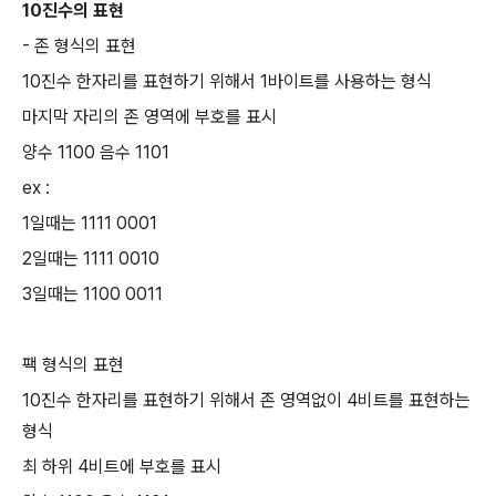
10진수의 표현
- 존 형식의 표현
10진수 한자리를 표현하기 위해서 1바이트를 사용하는 형식
마지막 자리의 존 영역에 부호를 표시
양수 1100 음수 1101
ex :
1일때는 1111 0001
2일때는 1111 0010
3일때는 1100 0011
팩 형식의 표현
10진수 한자리를 표현하기 위해서 존 영역없이 4비트를 표현하는
형식
최 하위 4비트에 부호를 표시