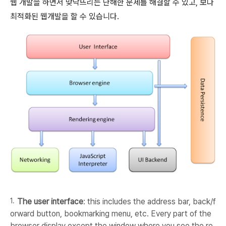
웹 개발을 하면서 맞닥뜨리는 난해한 문제를 해결할 수 있고, 보다
최적화된 웹개발을 할 수 있습니다.
The user interface
: this includes the address bar, back/f
orward button, bookmarking menu, etc. Every part of the
browser display except the window where you see the re