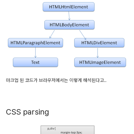
마크업 된 코드가 브라우저에서는 이렇게 해석된다고..
CSS parsing