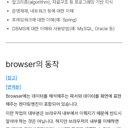
알고리즘(algorithm), 자료구조 등 프로그래밍 기반 지식
운영체제, 네트워크 등에 대한 이해
프레임워크에 대한 이해(예: Spring)
DBMS에 대한 이해와 사용방법(예: MySQL, Oracle 등)
browser의 동작
[참고]
[번역본]
Browser에는 데이터를 해석해주는 파서와 데이터를 화면에 표현
해주는 렌더링엔진이 포함되어 있습니다.
이런 작업의 대부분은 브라우저 내부에서 이뤄지기 때문에 반드시
알아야 하는 것은 아닙니다. 하지만 브라우저의 내부를 이해하면