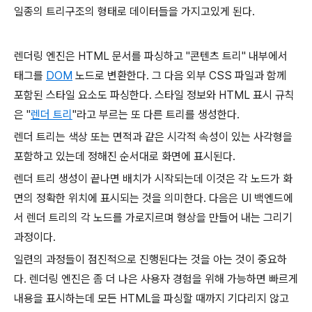
일종의 트리구조의 형태로 데이터들을 가지고있게 된다.
렌더링 엔진은 HTML 문서를 파싱하고 "콘텐츠 트리" 내부에서
태그를
DOM
노드로 변환한다. 그 다음 외부 CSS 파일과 함께
포함된 스타일 요소도 파싱한다. 스타일 정보와 HTML 표시 규칙
은 "
렌더
트리
"라고 부르는 또 다른 트리를 생성한다.
렌더 트리는 색상 또는 면적과 같은 시각적 속성이 있는 사각형을
포함하고 있는데 정해진 순서대로 화면에 표시된다.
렌더 트리 생성이 끝나면 배치가 시작되는데 이것은 각 노드가 화
면의 정확한 위치에 표시되는 것을 의미한다. 다음은 UI 백엔드에
서 렌더 트리의 각 노드를 가로지르며 형상을 만들어 내는 그리기
과정이다.
일련의 과정들이 점진적으로 진행된다는 것을 아는 것이 중요하
다. 렌더링 엔진은 좀 더 나은 사용자 경험을 위해 가능하면 빠르게
내용을 표시하는데 모든 HTML을 파싱할 때까지 기다리지 않고