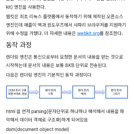
kit) 엔진을 사용한다.
웹킷은 최초 리눅스 플랫폼에서 동작하기 위해 제작된 오픈소스
엔진인데 애플이 맥과 윈도우즈에서 사파리 브라우저를 지원하기
위해 수정을 가했다. 더 자세한 내용은
webkit
.
org
를 참조한다.
동작 과정
렌더링 엔진은 통신으로부터 요청한 문서의 내용을 얻는 것으로
시작하는데 문서의 내용은 보통 8KB 단위로 전송된다.
다음은 렌더링 엔진의 기본적인 동작 과정이다
html 을 먼저 parsing(문자단위로 하나하나 해석해서 내용을 파
악해서 데이터 객체로 구조화)하게 되어있음
dom(document object model)