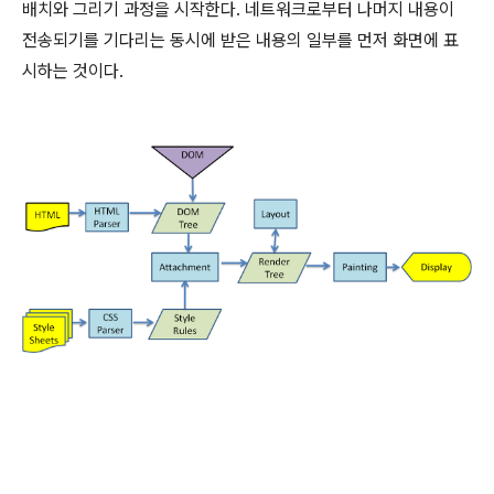
배치와 그리기 과정을 시작한다. 네트워크로부터 나머지 내용이
전송되기를 기다리는 동시에 받은 내용의 일부를 먼저 화면에 표
시하는 것이다.