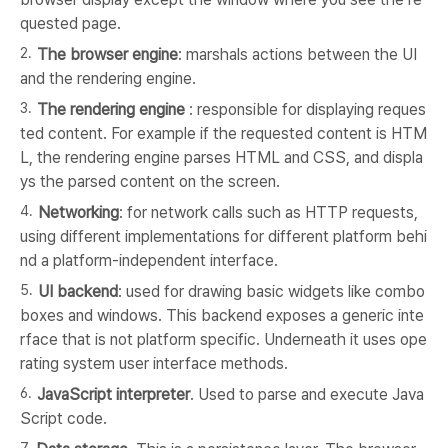
quested page.
The browser engine
: marshals actions between the UI
and the rendering engine.
The rendering engine
: responsible for displaying reques
ted content. For example if the requested content is HTM
L, the rendering engine parses HTML and CSS, and displa
ys the parsed content on the screen.
Networking
: for network calls such as HTTP requests,
using different implementations for different platform behi
nd a platform-independent interface.
UI backend
: used for drawing basic widgets like combo
boxes and windows. This backend exposes a generic inte
rface that is not platform specific. Underneath it uses ope
rating system user interface methods.
JavaScript interpreter
. Used to parse and execute Java
Script code.