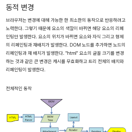
동적 변경
브라우저는 변경에 대해 가능한 한 최소한의 동작으로 반응하려고
노력한다. 그렇기 때문에 요소의 색깔이 바뀌면 해당 요소의 리페
인팅만 발생한다. 요소의 위치가 바뀌면 요소와 자식 그리고 형제
의 리페인팅과 재배치가 발생한다. DOM 노드를 추가하면 노드의
리페인팅과 재 배치가 발생한다. "html" 요소의 글꼴 크기를 변경
하는 것과 같은 큰 변경은 캐시를 무효화하고 트리 전체의 배치와
리페인팅이 발생한다.
전체적인 동작