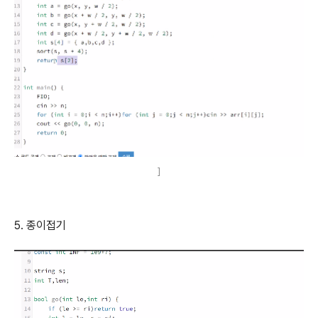
]
5. 종이접기