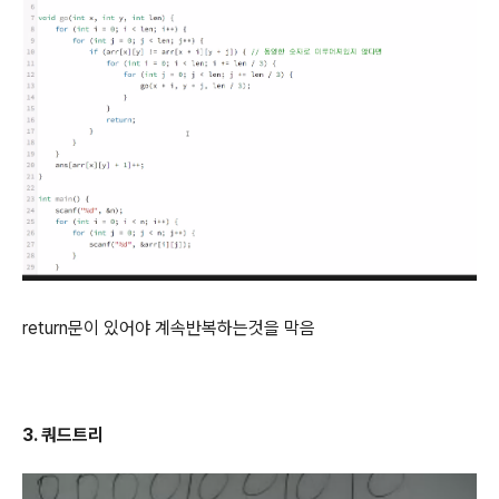
return문이 있어야 계속반복하는것을 막음
3. 쿼드트리