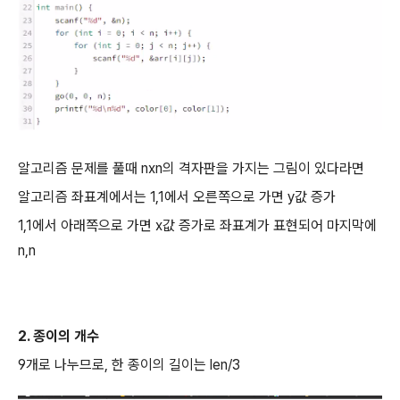
알고리즘 문제를 풀때 nxn의 격자판을 가지는 그림이 있다라면
알고리즘 좌표계에서는 1,1에서 오른쪽으로 가면 y값 증가
1,1에서 아래쪽으로 가면 x값 증가로 좌표계가 표현되어 마지막에
n,n
2. 종이의 개수
9개로 나누므로, 한 종이의 길이는 len/3