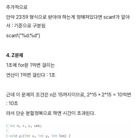
추가적으로
만약 23:59 형식으로 받아야 하는게 정해져있다면 scanf가 알아
서 : 기준으로 구분됨
scanf("%d:%d")
4. Z문제
1초에 for문 1억번 걸리는
연산이 1억번 걸린다 : 1초
근데 이 문제의 조건은 n은 15까지이므로, 2^15 * 2^15 = 10억번
: 10초
라서 단순 분할정복으로 하면 시간이 초과된다.