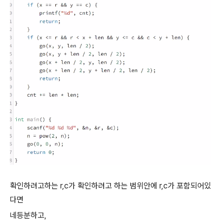
확인하려고하는 r,c가 확인하려고 하는 범위안에 r,c가 포함되어있
다면
네등분하고,