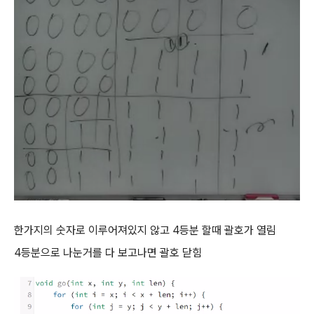
한가지의 숫자로 이루어져있지 않고 4등분 할때 괄호가 열림
4등분으로 나눈거를 다 보고나면 괄호 닫힘