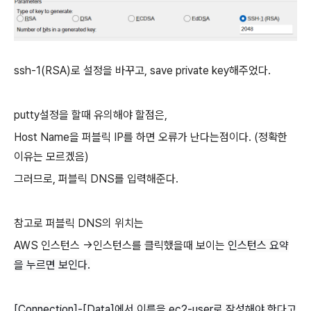
ssh-1(RSA)로 설정을 바꾸고, save private key해주었다.
putty설정을 할때 유의해야 할점은,
Host Name을 퍼블릭 IP를 하면 오류가 난다는점이다. (정확한
이유는 모르겠음)
그러므로, 퍼블릭 DNS를 입력해준다.
참고로 퍼블릭 DNS의 위치는
AWS 인스턴스 ->인스턴스를 클릭했을때 보이는
인스턴스 요약
을 누르면 보인다.
[Connection]-[Data]에서 이름을 ec2-user로 작성해야 한다고