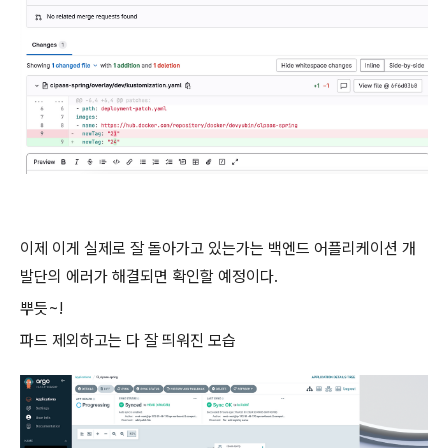
이제 이게 실제로 잘 돌아가고 있는가는 백엔드 어플리케이션 개
발단의 에러가 해결되면 확인할 예정이다.
뿌듯~!
파드 제외하고는 다 잘 띄워진 모습