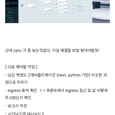
근데 sync 가 좀 늦는것같다. 이걸 해결할 방법 찾아야할듯!
[ 다음 해야할 작업 ]
- 남은 백엔드 2개어플리케이션 (nest, python 기반) 비슷한 과
정으로 띄우기
- ingress 동작 확인 = > 프론트에서 ingress 접근 및 값 어떻게
주고받는지 확인
- 보고서 작성
- 시간남으면 대시보드도