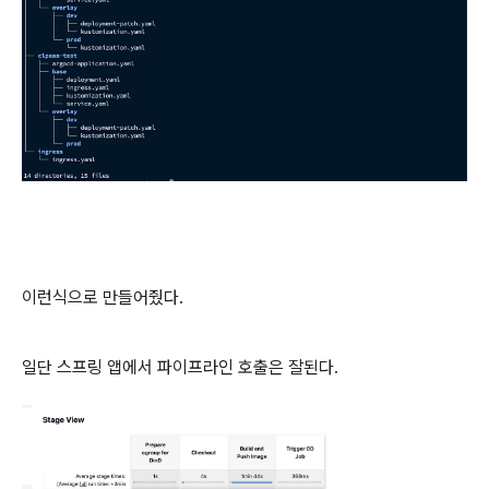
이런식으로 만들어줬다.
일단 스프링 앱에서 파이프라인 호출은 잘된다.