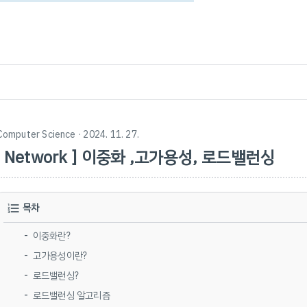
Computer Science
· 2024. 11. 27.
[ Network ] 이중화 ,고가용성, 로드밸런싱
목차
이중화란?
고가용성이란?
로드밸런싱?
로드밸런싱 알고리즘