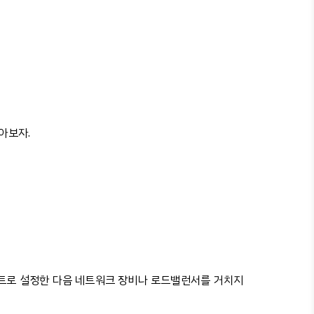
아보자.
트로 설정한 다음 네트워크 장비나 로드밸런서를 거치지