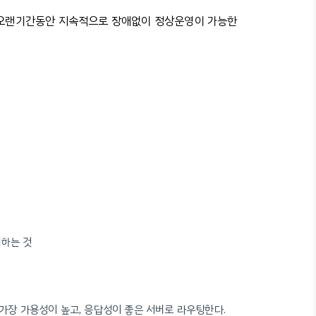
 오랜기간동안 지속적으로 장애없이 정상운영이 가능한
제하는 것
을 가장 가용성이 높고, 응답성이 좋은 서버로 라우팅한다.