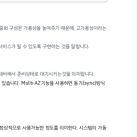
이중화 구성은 가용성을 높여주기 때문에, 고가용성이라는
서비스가 될 수 있도록 구현하는 것을 말합니다.
를 대비해서 준비상태로 대기시키는것을 의미합니다.
 있습니다. Multi-AZ기능을 사용하면 동기(sync)방식
 정상적으로 사용가능한 정도를 의미한다. 시
스템의 가동