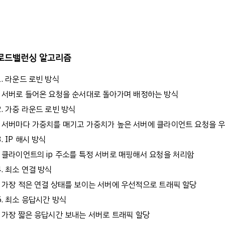
로드밸런싱 알고리즘
1. 라운드 로빈 방식
- 서버로 들어온 요청을 순서대로 돌아가며 배정하는 방식
2. 가중 라운드 로빈 방식
- 서버마다 가중치를 매기고 가중치가 높은 서버에 클라이언트 요청을 
3. IP 해시 방식
- 클라이언트의 ip 주소를 특정 서버로 매핑해서 요청을 처리함
4. 최소 연결 방식
- 가장 적은 연결 상태를 보이는 서버에 우선적으로 트래픽 할당
5. 최소 응답시간 방식
- 가장 짧은 응답시간 보내는 서버로 트래픽 할당