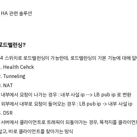
- HA 관련 솔루션
로드밸런싱?
L4 스위치로 로드밸런싱이 가능한데, 로드밸런싱의 기본 기능에 대해 알
1. Health Cehck
2. Tunneling
3. NAT
- 내부에서 요청이 나가는 경우 : 내부 사설 ip --> LB pub ip 로 변환
- 외부에서 내부로 요청이 들어오는 경우 : LB pub ip -> 내부 사설 ip
4. DSR
- 서버에서 클라이언트로 트래픽이 되돌아가는 경우, 목적지를 클라이언
않고, 바로 클라이언트를 찾아가는 방식