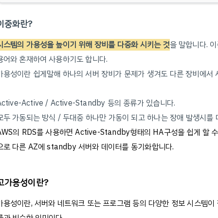
이중화란?
시스템의 가용성을 높이기 위해 장비를 다중화 시키는 것
을 말합니다. 
용어와 혼재하여 사용하기도 합니다.
가용성이란 쉽게말해 하나의 서버 장비가 문제가 생겨도 다른 장비에서 
Active-Active / Active-Standby 등의 종류가 있습니다.
모두 가동되는 방식 / 두대중 하나만 가동이 되고 하나는 장애 발생시
AWS의 RDS를 사용하면 Active-Standby형태의 HA구성을 쉽게 할 수
으로 다른 AZ에 standby 서버와 데이터를 동기화합니다.
고가용성이란?
가용성이란, 서버와 네트워크 또는 프로그램 등의 다양한 정보 시스템이