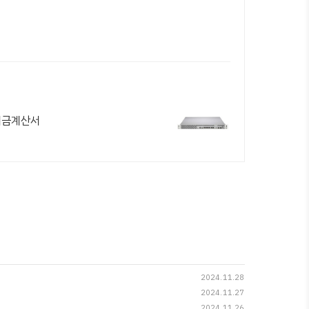
 세금계산서
2024.11.28
2024.11.27
2024.11.26