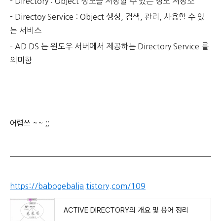
- Directory : Object 정보를 저장할 수 있는 정보 저장소
- Directoy Service : Object 생성, 검색, 관리, 사용할 수 있
는 서비스
- AD DS 는 윈도우 서버에서 제공하는 Directory Service 를
의미함
어렵쓰 ~~ ;;
https://babogebalja.tistory.com/109
ACTIVE DIRECTORY의 개요 및 용어 정리