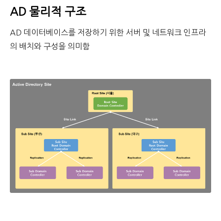
AD 물리적 구조
AD 데이터베이스를 저장하기 위한 서버 및 네트워크 인프라
의 배치와 구성을 의미함