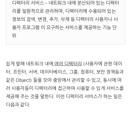
디렉터리 서비스 – 네트워크 내에 분산되어 있는 디렉터
리를 일원적으로 관리하여, 디렉터리에 수용되어 있는
정보의 검색, 변경, 추가, 삭제 등 디렉터리 사용자나 사
용자 프로그램 이 요구하는 서비스를 제공하는 기능 단
위
쉽게 말해 네트워크 내에
여러 디렉터리
(사용자에 관한 데이
터, 프린터, 서버, 데이터베이스, 그룹, 컴퓨터, 보안 정책등과
같은 Object) 들을 모아 중앙에서 관리할 수 있고, 동시에 여
러 사용자들이 디렉터리에 접근하여 사용할 수 있게 서비스를
제공해 주는 것을 말한다. 이런 디렉터리 서비스가 하는 일은
다음과 같다.