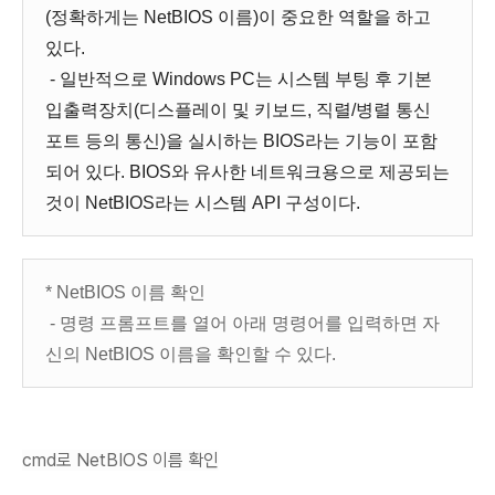
(정확하게는 NetBIOS 이름)이 중요한 역할을 하고
있다.
- 일반적으로 Windows PC는 시스템 부팅 후 기본
입출력장치(디스플레이 및 키보드, 직렬/병렬 통신
포트 등의 통신)을 실시하는 BIOS라는 기능이 포함
되어 있다. BIOS와 유사한 네트워크용으로 제공되는
것이 NetBIOS라는 시스템 API 구성이다.
* NetBIOS 이름 확인
- 명령 프롬프트를 열어 아래 명령어를 입력하면 자
신의 NetBIOS 이름을 확인할 수 있다.
cmd로 NetBIOS 이름 확인