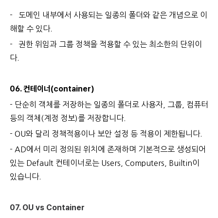
- 도메인 내부에서 사용되는 일종의 폴더와 같은 개념으로 이
해할 수 있다.
- 권한 위임과 그룹 정책을 적용할 수 있는 최소한의 단위이
다.
06. 컨테이너(container)
- 단순히 객체를 저장하는 일종의 폴더로 사
용자, 그룹, 컴퓨터
등의 객체(계정 정보)를 저장합니다.
- OU와 달리 정책적용이나 보안 설정 등 적용이 제한됩니다.
- AD에서 미리 정의된 위치에 존재하며 기본적으로 생성되어
있는 Default 컨테이너로는 Users, Computers, Builtin이
있습니다.
07. OU vs Container