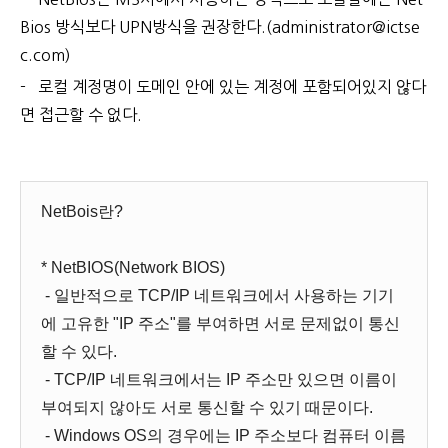
Bios 방식보다 UPN방식을 권장한다.(
administrator@ictse
c.com)
- 로컬 계정명이 도메인 안에 있는 계정에 포함되어있지 않다
면 접근할 수 없다.
NetBois란?
* NetBIOS(Network BIOS)
- 일반적으로 TCP/IP 네트워크에서 사용하는 기기
에 고유한 "IP 주소"를 부여하면 서로 문제없이 통신
할 수 있다.
- TCP/IP 네트워크에서는 IP 주소만 있으면 이름이
부여되지 않아도 서로 통신할 수 있기 때문이다.
- Windows OS의 경우에는 IP 주소보다 컴퓨터 이름