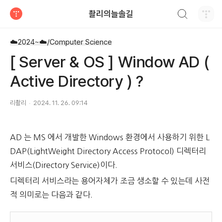
검색하기
촬리의늘솔길
티스토리
☁️2024~☁️/Computer Science
[ Server & OS ] Window AD (
Active Directory ) ?
리촬리
2024. 11. 26. 09:14
AD 는 MS 에서 개발한 Windows 환경에서 사용하기 위한 L
DAP(LightWeight Directory Access Protocol) 디렉터리
서비스(Directory Service)이다.
디렉터리 서비스라는 용어자체가 조금 생소할 수 있는데 사전
적 의미로는 다음과 같다.