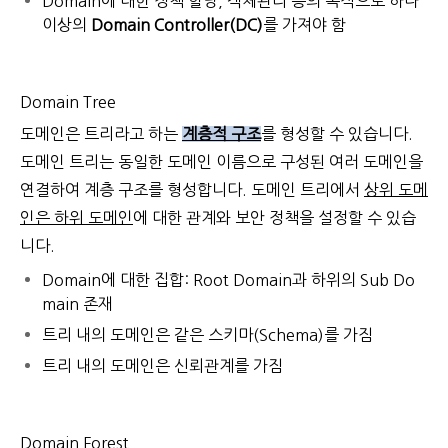
Domain에 대한 정책 할당, 객체관리 등의 목적으로 하나
이상의
Domain Controller(DC)
를 가져야 함
Domain Tree
도메인은 트리라고 하는
계층적 구조
를 형성할 수 있습니다.
도메인 트리는 동일한 도메인 이름으로 구성된 여러 도메인을
연결하여 계층 구조를 형성합니다. 도메인 트리에서
상위 도메
인은 하위 도메인
에 대한 관계와 보안 정책을 설정할 수 있습
니다.
Domain에 대한 집합: Root Domain과 하위의 Sub Do
main 존재
트리 내의 도메인은 같은 스키마(Schema)를 가짐
트리 내의 도메인은 신뢰관계를 가짐
Domain Forest