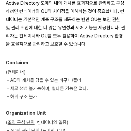
Active Directory 도메인 내의 개체를 효과적으로 관리하고 구성
하려면 컨테이너와 OU의 차이점을 이해하는 것이 중요합니다. 컨
테이너는 기본적인 계층 구조를 제공하는 반면 OU는 보안 권한
및 관리 위임에 대한 더 많은 유연성과 제어 기능을 제공합니다. 관
리자는 컨테이너와 OU를 모두 활용하여 Active Directory 환경
을 효율적으로 관리하고 보호할 수 있습니다.
Container
(컨테이너)
- AD의 개체를 담을 수 있는 바구니/폴더
- 새로 생성 불가능하며, 별다른 기능은 없다.
- 하위 구조 불가
Organization Unit
(
조직 구성 단위
, 컨테이너의 일종)
- AD의 관리 단위 (도메인, OU)