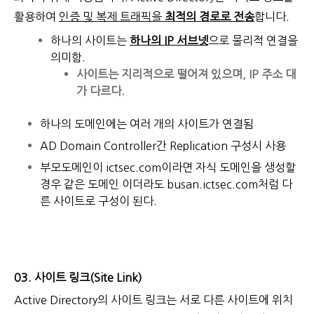
활용하여
인증 및 복제 트래픽을
최적의 경로로 전송
합니다.
하나의 사이트는
하나의 IP 서브넷
으로 물리적 연결을
의미함.
사이트는 지리적으로 떨어져 있으며, IP 주소 대
가 다르다.
하나의 도메인에는 여러 개의 사이트가 연결됨
AD Domain Controller간 Replication 구성시 사용
부모도메인이 ictsec.com이라면 자식 도메인을 생성할
경우 같은 도메인 이더라도 busan.ictsec.com처럼 다
른 사이트로 구성이 된다.
03. 사이트 링크(Site Link)
Active Directory의 사이트 링크는 서로 다른 사이트에 위치