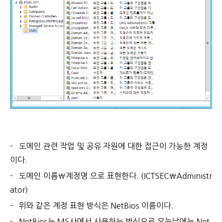
- 도메인 관련 작업 및 공유 자원에 대한 접근이 가능한 계정
이다.
- 도메인 이름\계정명 으로 표현한다.
(ICTSEC\Administr
ator)
- 위와 같은 계정 표현 방식은 NetBios 이름이다.
- NetBios는 MS사에서 사용하는 방식으로 오늘날에는 Net