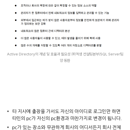
Active Directory의 개념 및 효율과 필요성 ㈜엑셈 컨설팅본부/SQL Server팀
양 동환
타 지사에 출장을 가서도 자신의 아이디로 로그인만 하면
타인의 pc가 자신의 pc환경과 마찬가지로 변경이 됩니다.
pc가 있는 장소와 무관하게 회사의 어디서든지 회사 전체