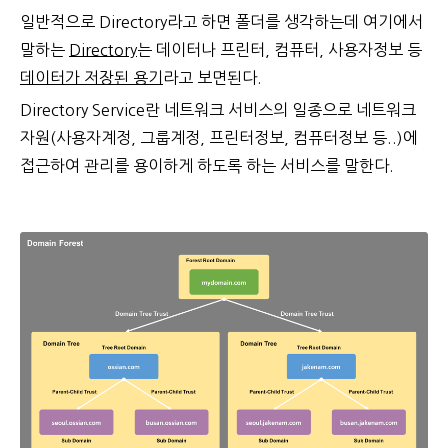
일반적으로 Directory라고 하면 폴더를 생각하는데 여기에서
말하는
Directory
는 데이터나 프린터, 컴퓨터, 사용자정보 등
데이터가 저장된 용기
라고 보면된다.
Directory Service란 네트워크 서비스의 일종으로 네트워크
자원(사용자계정, 그룹계정, 프린터정보, 컴퓨터정보 등..)에
접근하여 관리를 용이하게 하도록 하는 서비스를 말한다.