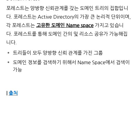
포레스트는 양방향 신뢰관계를 갖는 도메인 트리의 집합입니
다.
포레스트는
Active Directory의 가장 큰 논리적 단위이며,
각
포레스트는
고유한 도메인 Name space
가지고 있습니
다.
포레스트를
통해 도메인 간의 및 리소스 공유가 가능해집
니다.
트리들이 모두 양방향 신뢰 관계를 가진 그룹
도메인 정보를 검색하기 위해서
Name Space
에서 검색이
가능
|
출처