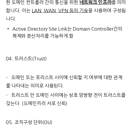
한 도메인 컨트롤러 간의 통신을 위한
네트워크 인프라
를 의미
합니다. 이는
LAN, WAN, VPN 등의 기술
을 사용하여 구성됩
니다.
Active Directory Site Link는 Domain Controller간의
복제와 분산처리를 가능하게 함
04. 트러스트(Trust)
- 도메인 또는 포리스트 사이에 신뢰할 지 여부에 대한 관계
를 나타내는 의미로 사용된다.
- 트러스트 안 도메인 사이에는 상호 양방향 전이 트러스트를
갖는다. (도메인끼리 서로 신뢰)
05. 조직구성 단위(OU)