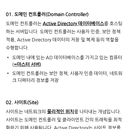
01. 도메인 컨트롤러(Domain Controller)
도메인 컨트롤러는
Active Directory 데이터베이스
를 호스팅
하는 서버입니다. 도메인 컨트롤러는 사용자 인증, 보안 정책
적용, Active Directory 데이터의 저장 및 복제 등의 역할을
수행합니다.
도메인 내에 있는 AD 데이터베이스를 가지고 있는 컴퓨터
(
=마스터 서버)
도메인 컨트롤러는 보안 정책, 사용자 인증 데이터, 네트워
크 디렉터리 정보를 저장
02. 사이트(Site)
사이트는 네트워크의
물리적인 위치
를 나타내는 개념입니다.
사이트는 도메인 컨트롤러 및 클라이언트 간의 트래픽을 최적
화하기 위해 사용됩니다. Active Directory는 사이트 정보를