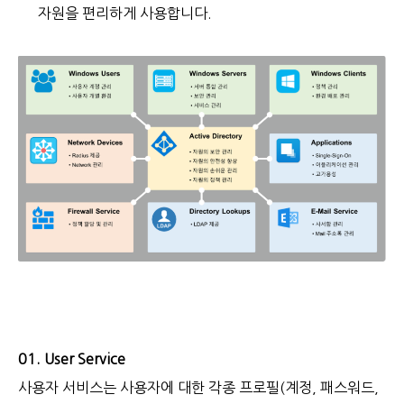
자원을 편리하게 사용합니다.
01. User Service
사용자 서비스는 사용자에 대한 각종 프로필(계정, 패스워드,