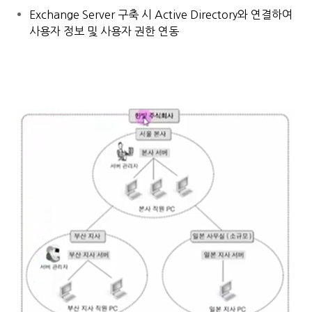
Exchange Server 구축 시 Active Directory와 연결하여
사용자 정보 및 사용자 권한 연동