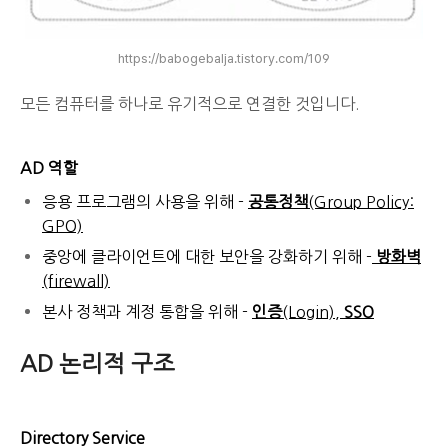
https://babogebalja.tistory.com/109
모든 컴퓨터를 하나로 유기적으로 연결한 것입니다.
AD 역할
응용 프로그램의 사용을 위해 -
공통정책
(Group Policy:
GPO)
중앙에 클라이언트에 대한 보안을 강화하기 위해 -
방화벽
(firewall)
본사 정책과 계정 통합을 위해 -
인증
(Login),
SSO
AD 논리적 구조
Directory Service