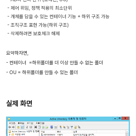
- 제어 위임, 정책 적용의 최소단위
- 개체를 담을 수 있는 컨테이너 기능 + 하위 구조 가능
- 조직구조 표현 가능(하위 구조)
- 삭제하려면 보호체크 해제
요약하자면,
- 컨테이너 =하위폴더를 더 이상 만들 수 없는 폴더
- OU = 하위폴더를 만들 수 있는 폴더
실제 화면