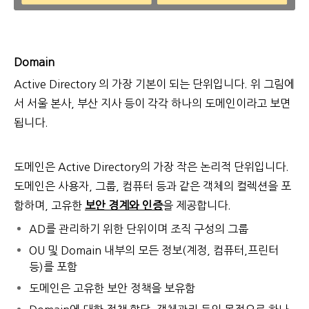
Domain
Active Directory 의 가장 기본이 되는 단위입니다. 위 그림에
서 서울 본사, 부산 지사 등이 각각 하나의 도메인이라고 보면
됩니다.
도메인은 Active Directory의 가장 작은 논리적 단위입니다.
도메인은 사용자, 그룹, 컴퓨터 등과 같은 객체의 컬렉션을 포
함하며, 고유한
보안 경계와 인증
을 제공합니다.
AD를 관리하기 위한 단위이며 조직 구성의 그룹
OU 및 Domain 내부의 모든 정보(계정, 컴퓨터,프린터
등)를 포함
도메인은 고유한 보안 정책을 보유함