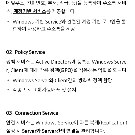
메일주소, 전화번호, 부서, 직급, 등)을 등록하여 주소록 서비
스,
계정기반 서비스
를 제공합니다.
Windows 기반 Service와 관련된 계정 기반 로그인을 통
합하여 사용하고 주소록을 제공
02. Policy Service
정책 서비스는 Active Directory에 등록된 Windows Serve
r, Client에 대해 각종
정책(GPO)
을 적용하는 역할을 합니다.
Windows Server와 Client간의 방화벽 정책 할당
각종 프로그램 자동배포 및 설치
03. Connection Service
연결 서비스는 Windows Service에 따른 복제(Replication)
설정 시
Server와 Server간의 연결
을 관리합니다.