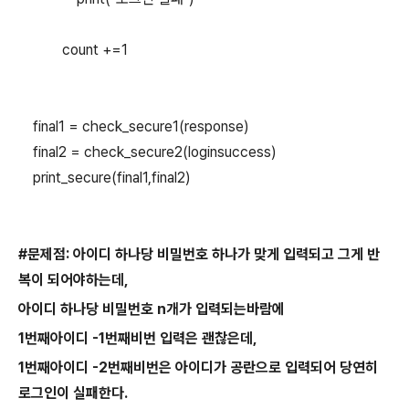
count +=1
final1 = check_secure1(response)
final2 = check_secure2(loginsuccess)
print_secure(final1,final2)
#문제점: 아이디 하나당 비밀번호 하나가 맞게 입력되고 그게 반
복이 되어야하는데,
아이디 하나당 비밀번호 n개가 입력되는바람에
1번째아이디 -1번째비번 입력은 괜찮은데,
1번째아이디 -2번째비번은 아이디가 공란으로 입력되어 당연히
로그인이 실패한다.