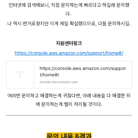
인터넷에 검색해보니, 직접 문의하는게 빠르다고 하길래 문의했
다.
나 역시 번거로웠지만 이게 제일 확실했으므로, 다들 문의하시길.
지원센터링크
https://console.aws.amazon.com/support/home#/
https://console.aws.amazon.com/suppor
t/home#/
console.aws.amazon.com
여러번 문의하고 해결하는게 귀찮다면, 아래 내용을 다 해결한 뒤
에 문의하는게 빨리 처리될 것이다.
문의 내용 &결과