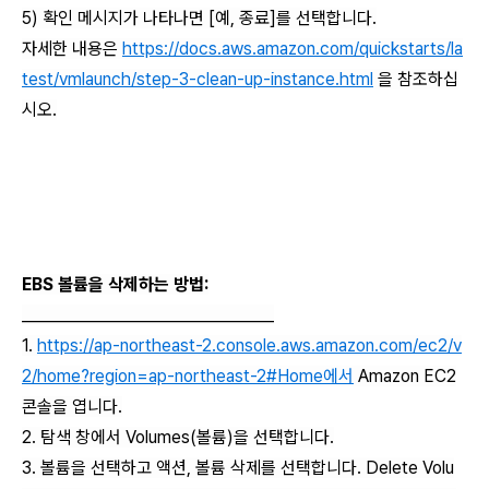
5) 확인 메시지가 나타나면 [예, 종료]를 선택합니다.
자세한 내용은
https://docs.aws.amazon.com/quickstarts/la
test/vmlaunch/step-3-clean-up-instance.html
을 참조하십
시오.
EBS 볼륨을 삭제하는 방법:
_________________________________
1.
https://ap-northeast-2.console.aws.amazon.com/ec2/v
2/home?region=ap-northeast-2#Home에서
Amazon EC2
콘솔을 엽니다.
2. 탐색 창에서 Volumes(볼륨)을 선택합니다.
3. 볼륨을 선택하고 액션, 볼륨 삭제를 선택합니다. Delete Volu