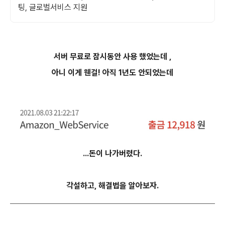
팅, 글로벌서비스 지원
서버 무료로 잠시동안 사용 했었는데 ,
아니 이게 웬걸! 아직 1년도 안되었는데
...돈이 나가버렸다.
각설하고, 해결법을 알아보자.