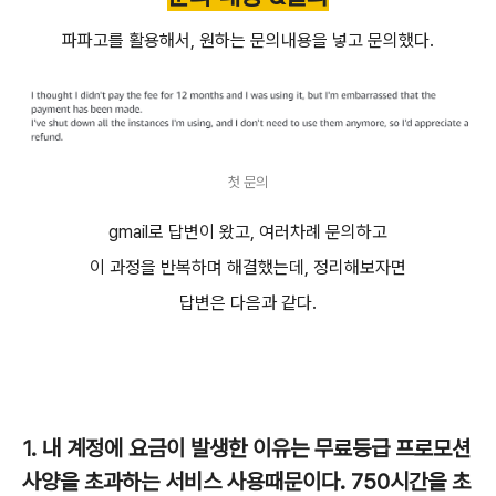
파파고를 활용해서, 원하는 문의내용을 넣고 문의했다.
첫 문의
gmail로 답변이 왔고, 여러차례 문의하고
이 과정을 반복하며 해결했는데, 정리해보자면
답변은 다음과 같다.
1. 내 계정에 요금이 발생한 이유는 무료등급 프로모션
사양을 초과하는 서비스 사용때문이다. 750시간을 초