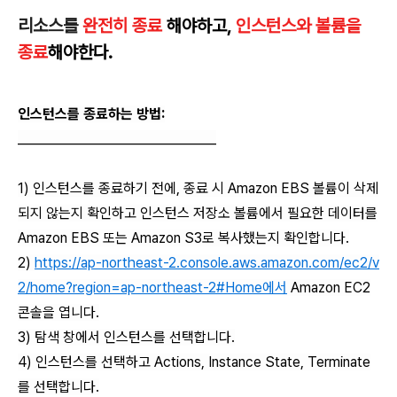
리소스를
완전히 종료
해야하고,
인스턴스와 볼륨을
종료
해야한다.
인스턴스를 종료하는 방법:
________________________________
1) 인스턴스를 종료하기 전에, 종료 시 Amazon EBS 볼륨이 삭제
되지 않는지 확인하고 인스턴스 저장소 볼륨에서 필요한 데이터를
Amazon EBS 또는 Amazon S3로 복사했는지 확인합니다.
2)
https://ap-northeast-2.console.aws.amazon.com/ec2/v
2/home?region=ap-northeast-2#Home에서
Amazon EC2
콘솔을 엽니다.
3) 탐색 창에서 인스턴스를 선택합니다.
4) 인스턴스를 선택하고 Actions, Instance State, Terminate
를 선택합니다.