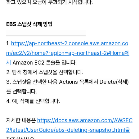
하고 있으며 요금이 부과되기 시작합니다.
EBS 스냅샷 삭제 방법
________________________________
1.
https://ap-northeast-2.console.aws.amazon.co
m/ec2/v2/home?region=ap-northeast-2#Home에
서
Amazon EC2 콘솔을 엽니다.
2. 탐색 창에서 스냅샷을 선택합니다.
3. 스냅샷을 선택한 다음 Actions 목록에서 Delete(삭제)
를 선택합니다.
4. 예, 삭제를 선택합니다.
자세한 내용은
https://docs.aws.amazon.com/AWSEC
2/latest/UserGuide/ebs-deleting-snapshot.html을