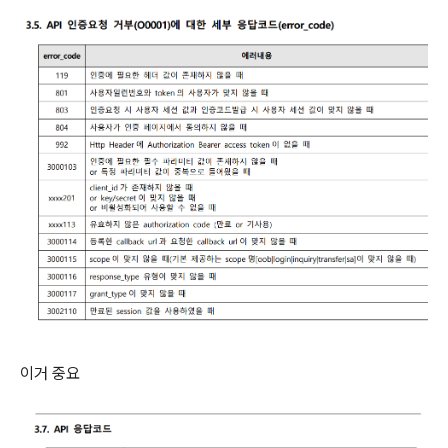
이거 중요