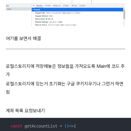
여기를 보면서 해결
로컬스토리지에 저장해놓은 정보들을 가져오도록 Main에 코드 추
가
로컬스토리지에 있는거 초기화는 구글 쿠키지우기나 그런거 하면
됨
계좌 목록 요청보내기
const
 getAccountList = 
()=>
{
