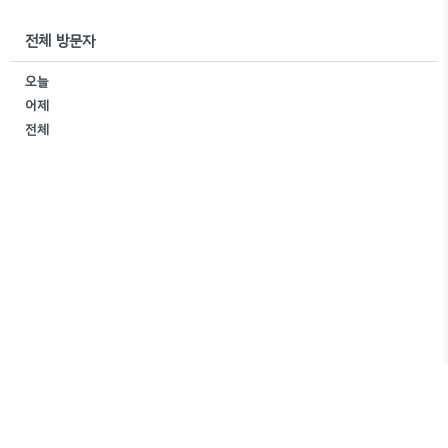
전체 방문자
오늘
어제
전체