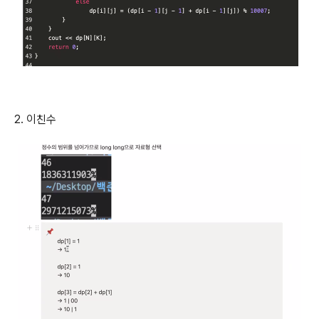
2. 이친수