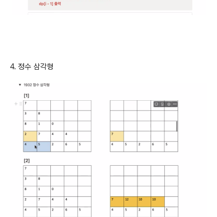
4. 정수 삼각형