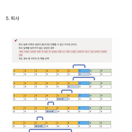
5. 퇴사