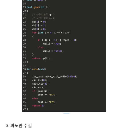
3. 파도반 수열