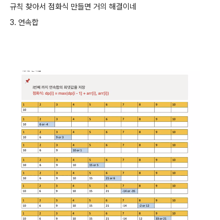
규칙 찾아서 점화식 만들면 거의 해결이네
3. 연속합