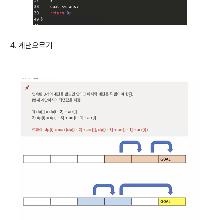
4. 계단오르기