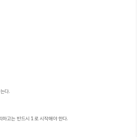
는다.
외하고는 반드시 1로 시작해야 한다.