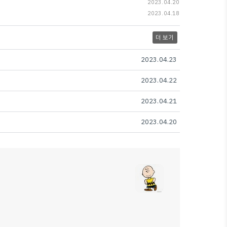
2023.04.20
2023.04.18
더 보기
2023.04.23
2023.04.22
2023.04.21
2023.04.20