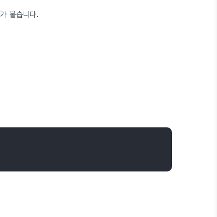
가 붙습니다.