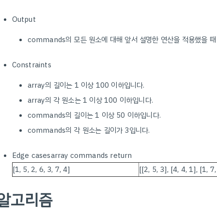
Output
commands의 모든 원소에 대해 앞서 설명한 연산을 적용했을 때 
Constraints
array의 길이는 1 이상 100 이하입니다.
array의 각 원소는 1 이상 100 이하입니다.
commands의 길이는 1 이상 50 이하입니다.
commands의 각 원소는 길이가 3입니다.
Edge casesarray commands return
[1, 5, 2, 6, 3, 7, 4]
[[2, 5, 3], [4, 4, 1], [1, 7,
알고리즘