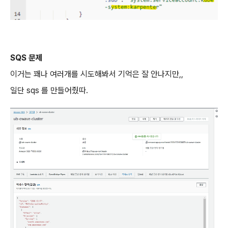
SQS 문제
이거는 꽤나 여러개를 시도해봐서 기억은 잘 안나지만,,
일단 sqs 를 만들어줬따.