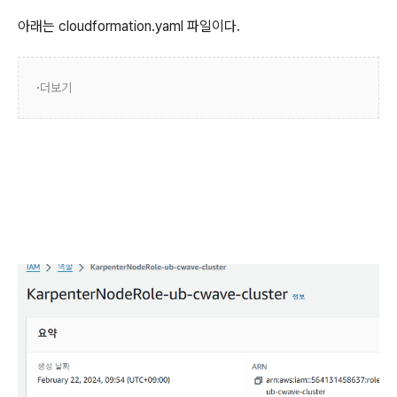
아래는 cloudformation.yaml 파일이다.
더보기