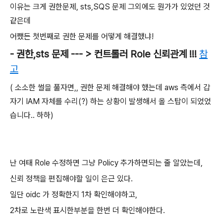
이유는 크게 권한문제, sts,SQS 문제 그외에도 뭔가가 있었던 것
같은데
어쨌든 첫번째로 권한 문제를 어떻게 해결했냐!
- 권한,sts 문제 --- > 컨트롤러 Role 신뢰관계 !!!
참
고
( 소소한 썰을 풀자면,, 권한 문제 해결해야 했는데 aws 측에서 갑
자기 IAM 자체를 수리(?) 하는 상황이 발생해서 올 스탑이 되었었
습니다.. 하하)
난 여태 Role 수정하면 그냥 Policy 추가하면되는 줄 알았는데,
신뢰 정책을 편집해야할 일이 은근 있다.
일단 oidc 가 정확한지 1차 확인해야하고,
2차로 노란색 표시한부분을 한번 더 확인해야한다.