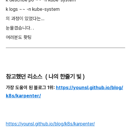
k logs ~~ -n kube-system
의 과정이 있었다는...
눈물겹습니다. .
여러분도 홧팅
참고했던 리소스 ( 나의 한줄기 빛 )
가장 도움이 된 블로그 1위:
https://younsl.github.io/blog/
k8s/karpenter/
https://younsl.github.io/blog/k8s/karpenter/