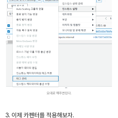
요대로 해주면된다.
3. 이제 카펜터를 적용해보자.