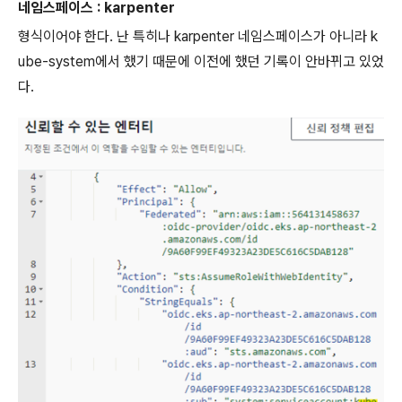
네임스페이스 : karpenter
형식이어야 한다. 난 특히나 karpenter 네임스페이스가 아니라 k
ube-system에서 했기 때문에 이전에 했던 기록이 안바뀌고 있었
다.