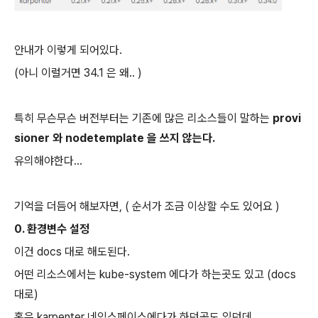
안내가 이렇게 되어있다.
(아니 이럴거면 34.1 은 왜.. )
특히 무슨무슨 버전부터는 기존에 많은 리소스들이 말하는
provi
sioner 와 nodetemplate 을 쓰지 않는다.
유의해야한다...
기억을 더듬어 해보자면, ( 순서가 조금 이상할 수도 있어요 )
0. 환경변수 설정
이건 docs 대로 해도된다.
어떤 리소스에서는 kube-system 에다가 하는곳도 있고 (docs
대로)
혹은 karpenter 네임스페이스에다가 하던곳도 있던데