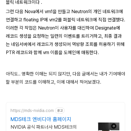
블릭 네트워크이다 .
그런 다음 Nova에서 vm1을 만들고 Neutron의 개인 네트워크에
연결하고 floating IP에
vm2를 퍼블릭 네트워크에 직접 연결했다.
이러한 각 작업은 Neutron이 사용자를 대신하여 Designate에
레코드 생성을 요청하는 일련의 이벤트를 트리거하고, 최종 결과
는 네임서버에서 레코드가 생성되어 역방향 조회를 허용하기 위해
PTR 레코드와 함께 vm 이름을 도메인에 매핑한다.
아직도.. 명확한 이해는 되지 않지만, 다음 글에서는 내가 기여해야
할 부분의 코드를 이해하고, 이에 대해서 적어보겠다.
https://mds-nvidia.com
광고
MDS테크 엔비디아 홈페이지
NVIDIA 공식 파트너사 MDS테크의