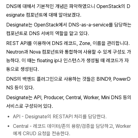
DNS에 대해서 기본적인 개념은 파악하였으니 OpenStack의 D
esignate 컴포넌트에 대해 알아보겠다.
Designate는 OpenStack에서 DNS-as-a-service를 담당하는
컴포넌트로 DNS 서버의 역할을 맡고 있다.
REST API를 이용하여 DNS 레코드, Zone, 이름을 관리합니다.
Neutron과 Nova 컴포넌트와 통합하여 사용할 수 있게 구성도 가
능하다. 이 때는 floating ip나 인스턴스가 생성될 때 레코드가 자
동으로 생성된다.
DNS의 백엔드 플러그인으로 사용하는 것들은 BIND9, PowerD
NS 등이 있다.
Designate는 API, Producer, Central, Worker, Mini DNS 등의
서비스로 구성되어 있다.
API - Designate의 RESTAPI 처리를 담당한다.
Central - 레코드 데이터/존의 용량/검증을 담당하고, Worker
에게 CRUD 요청을 전송한다.