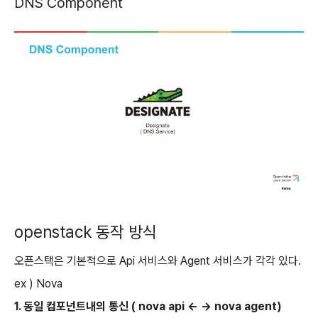
DNS Component
openstack 동작 방식
오픈스택은 기본적으로 Api 서비스와 Agent 서비스가 각각 있다.
ex ) Nova
1. 동일 컴포넌트내의 통신 ( nova api <- -> nova agent)