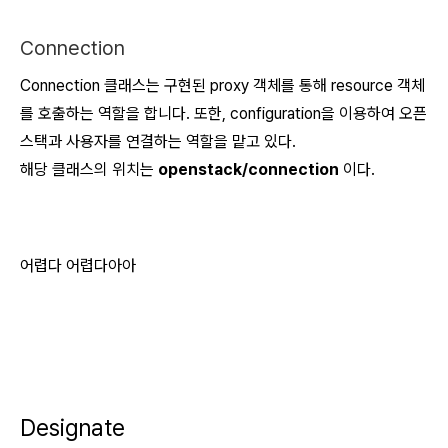
Connection
Connection 클래스는 구현된 proxy 객체를 통해 resource 객체
를 호출하는 역할을 합니다. 또한, configuration을 이용하여 오픈
스택과 사용자를 연결하는 역할을 맡고 있다.
해당 클래스의 위치는
openstack/connection
이다.
어렵다 어렵다아아
Designate