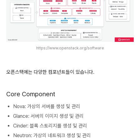
https://www.openstack.org/software
오픈스택에는 다양한 컴포넌트들이 있습니다.
Core Component
Nova: 가상의 서버를 생성 및 관리
Glance: 서버의 이미지 생성 및 관리
Cinder: 블록 스토리지를 생성 및 관리
Neutron: 가상의 네트워크 생성 및 관리