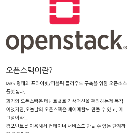
오픈스택이란?
IaaS 형태의 프라이빗/퍼블릭 클라우드 구축을 위한 오픈소스
플랫폼다.
과거의 오픈스택은 테넌트별로 가상머신을 관리하는게 목적
이었지만,오늘날의 오픈스택은 베어메탈도 만들 수 있고, 메
그넘이라는
컴포넌트를 이용해서 컨테이너 서비스도 만들 수 있는 단계까