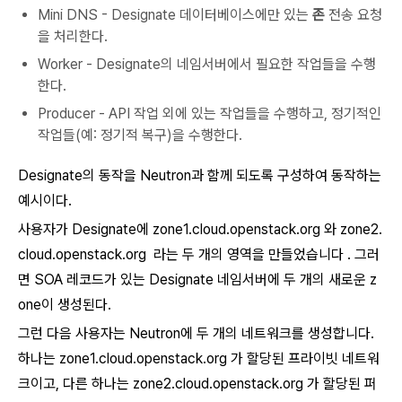
Mini DNS - Designate 데이터베이스에만 있는
존
전송 요청
을 처리한다.
Worker - Designate의 네임서버에서 필요한 작업들을 수행
한다.
Producer - API 작업 외에 있는 작업들을 수행하고, 정기적인
작업들(예: 정기적 복구)을 수행한다.
Designate의 동작을 Neutron과 함께 되도록 구성하여 동작하는
예시이다.
사용자가 Designate에 zone1.cloud.openstack.org 와 zone2.
cloud.openstack.org 라는 두 개의 영역을 만들었습니다 . 그러
면 SOA 레코드가 있는 Designate 네임서버에 두 개의 새로운 z
one이 생성된다.
그런 다음 사용자는 Neutron에 두 개의 네트워크를 생성합니다.
하나는 zone1.cloud.openstack.org 가 할당된 프라이빗 네트워
크이고, 다른 하나는 zone2.cloud.openstack.org 가 할당된 퍼