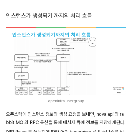
인스턴스가 생성되기 까지의 처리 흐름
openinfra usergroup
오픈스택에 인스턴스 정보와 생성 요청을 보내면, nova api 와 ra
bbit MQ 의 RPC 통신을 통해 메시지 큐에 정보를 저장하게된다.
어떤 flavor 를 쓰는지에 따라 어떤 hypervisor 로 인스턴스를 생