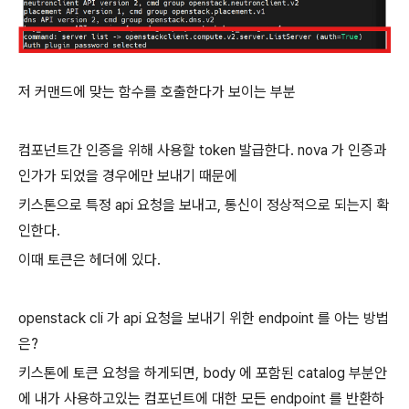
저 커맨드에 맞는 함수를 호출한다가 보이는 부분
컴포넌트간 인증을 위해 사용할 token 발급한다. nova 가 인증과
인가가 되었을 경우에만 보내기 때문에
키스톤으로 특정 api 요청을 보내고, 통신이 정상적으로 되는지 확
인한다.
이때 토큰은 헤더에 있다.
openstack cli 가 api 요청을 보내기 위한 endpoint 를 아는 방법
은?
키스톤에 토큰 요청을 하게되면, body 에 포함된 catalog 부분안
에 내가 사용하고있는 컴포넌트에 대한 모든 endpoint 를 반환하