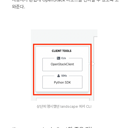
와준다.
상단에 명시했던 landscape 에서 CLI