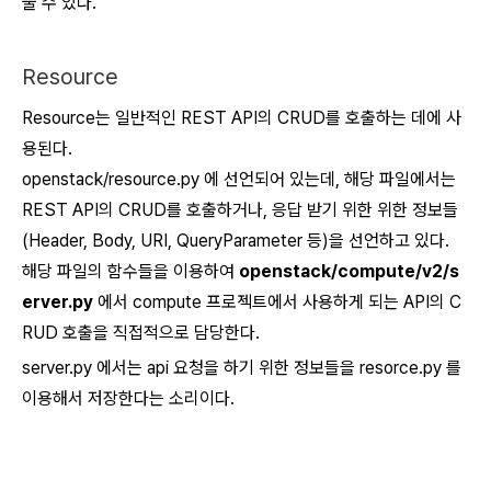
눌 수 있다.
Resource
Resource는 일반적인 REST API의 CRUD를 호출하는 데에 사
용된다.
openstack/resource.py
에 선언되어 있는데, 해당 파일에서는
REST API의 CRUD를 호출하거나, 응답 받기 위한 위한 정보들
(Header, Body, URI, QueryParameter 등)을 선언하고 있다.
해당 파일의 함수들을 이용하여
openstack/compute/v2/s
erver.py
에서 compute 프로젝트에서 사용하게 되는 API의 C
RUD 호출을 직접적으로 담당한다.
server.py 에서는 api 요청을 하기 위한 정보들을 resorce.py 를
이용해서 저장한다는 소리이다.