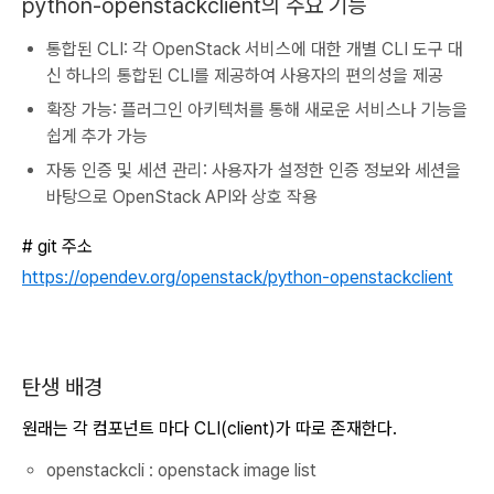
python-openstackclient의 주요 기능
통합된 CLI: 각 OpenStack 서비스에 대한 개별 CLI 도구 대
신 하나의 통합된 CLI를 제공하여 사용자의 편의성을 제공
확장 가능: 플러그인 아키텍처를 통해 새로운 서비스나 기능을
쉽게 추가 가능
자동 인증 및 세션 관리: 사용자가 설정한 인증 정보와 세션을
바탕으로 OpenStack API와 상호 작용
# git 주소
https://opendev.org/openstack/python-openstackclient
탄생 배경
원래는 각 컴포넌트 마다 CLI(client)가 따로 존재한다.
openstackcli : openstack image list