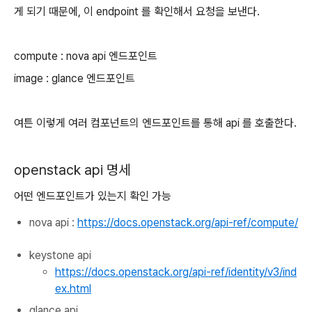
게 되기 때문에, 이 endpoint 를 확인해서 요청을 보낸다.
compute : nova api 엔드포인트
image : glance 엔드포인트
여튼 이렇게 여러 컴포넌트의 엔드포인트를 통해 api 를 호출한다.
openstack api 명세
어떤 엔드포인트가 있는지 확인 가능
nova api :
https://docs.openstack.org/api-ref/compute/
keystone api
https://docs.openstack.org/api-ref/identity/v3/ind
ex.html
glance api