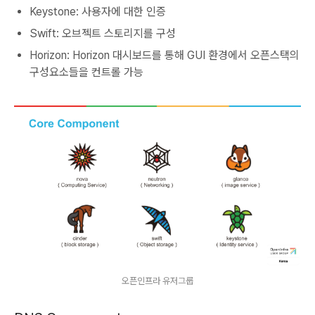
Keystone: 사용자에 대한 인증
Swift: 오브젝트 스토리지를 구성
Horizon: Horizon 대시보드를 통해 GUI 환경에서 오픈스택의
구성요소들을 컨트롤 가능
오픈인프라 유저그룹