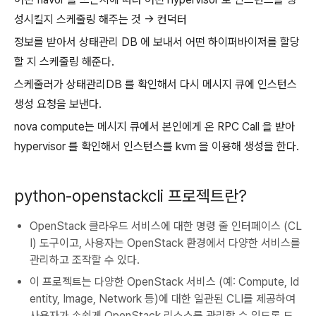
성시킬지 스케줄링 해주는 것 -> 컨덕터
정보를 받아서 상태관리 DB 에 보내서 어떤 하이퍼바이저를 할당
할 지 스케줄링 해준다.
스케줄러가 상태관리DB 를 확인해서 다시 메시지 큐에 인스턴스
생성 요청을 보낸다.
nova compute는 메시지 큐에서 본인에게 온 RPC Call 을 받아
hypervisor 를 확인해서 인스턴스를 kvm 을 이용해 생성을 한다.
python-openstackcli 프로젝트란?
OpenStack 클라우드 서비스에 대한 명령 줄 인터페이스 (CL
I) 도구이고, 사용자는 OpenStack 환경에서 다양한 서비스를
관리하고 조작할 수 있다.
이 프로젝트는 다양한 OpenStack 서비스 (예: Compute, Id
entity, Image, Network 등)에 대한 일관된 CLI를 제공하여
사용자가 손쉽게 OpenStack 리소스를 관리할 수 있도록 도