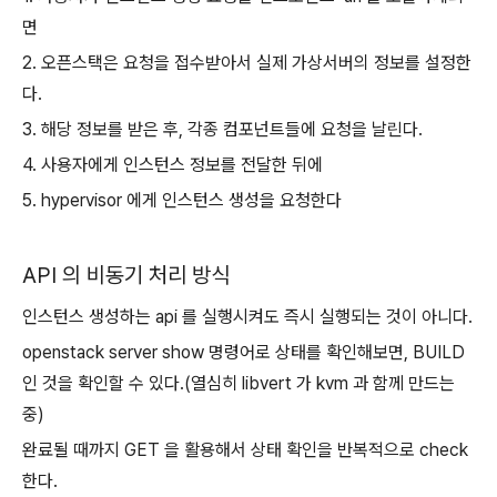
면
2. 오픈스택은 요청을 접수받아서 실제 가상서버의 정보를 설정한
다.
3. 해당 정보를 받은 후, 각종 컴포넌트들에 요청을 날린다.
4. 사용자에게 인스턴스 정보를 전달한 뒤에
5. hypervisor 에게 인스턴스 생성을 요청한다
API 의 비동기 처리 방식
인스턴스 생성하는 api 를 실행시켜도 즉시 실행되는 것이 아니다.
openstack server show 명령어로 상태를 확인해보면, BUILD
인 것을 확인할 수 있다.(열심히 libvert 가 kvm 과 함께 만드는
중)
완료될 때까지 GET 을 활용해서 상태 확인을 반복적으로 check
한다.