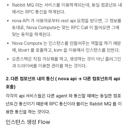
Rabbit MQ 라는 서비스를 이용하게되는데, 동일 컴포넌트 내
에서는 RPC 통신을 하게된다.
nova API 가 사용자로부터 rest api 요청을 받으면, 그 정보를
토대로, Nova Compute는 맞는 RPC Call 이 들어오면 그에
맞는 동작을 하게된다.
Nova Compute 는 인스턴스를 만들어주는 역할을 하기 때문
에, libvirt 를 호출하고, kvm 을 이용해서 인스턴스를 만든다.
오픈스택은 직접 가상화를 하고, 생성하는 것이 아닌 플러그인
과 드라이버를 이용한 관리를 하는 것이다.
2. 다른 컴포넌트 내의 통신 ( nova api -> 다른 컴포넌트의 api
호출)
각각의 api 서비스들은 다른 agent 와 통신할 때에는 동일한 컴포
넌트간 통신이기 때문에 RPC 통신이라 불리는 Rabbit MQ 를 이
용한 통신을 하는 것이다.
인스턴스 생성 Flow