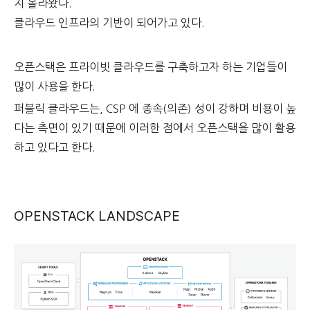
지 올라왔다.
클라우드 인프라의 기반이 되어가고 있다.
오픈스택은 프라이빗 클라우드를 구축하고자 하는 기업들이
많이 사용을 한다.
퍼블릭 클라우드는, CSP 에 종속(의존) 성이 강하며 비용이 높
다는 측면이 있기 때문에 이러한 점에서 오픈스택을 많이 활용
하고 있다고 한다.
OPENSTACK LANDSCAPE