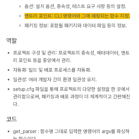
옵션: 설치 옵션, 종속성, 테스트 요구 사항 등의 설정.
엔트리 포인트: CLI 명령어와 그에 매핑되는 함수 지정.
패키징 정보: 포함될 패키지와 데이터 파일 등의 정보.
역할
프로젝트 구성 및 관리: 프로젝트의 종속성, 메타데이터, 엔트
리 포인트 등을 중앙에서 관리.
자동화: 빌드 및 배포 프로세스를 자동화.
일관성: 여러 개발자 간의 환경 일관성 유지.
setup.cfg 파일을 통해 프로젝트의 다양한 설정을 한 곳에서
관리함으로써, 패키징과 배포 과정이 더 체계적이고 간편해진
다.
코드
get_parser : 함수명 그대로 입력한 명령어의 argv를 파싱하
는 함수이다.