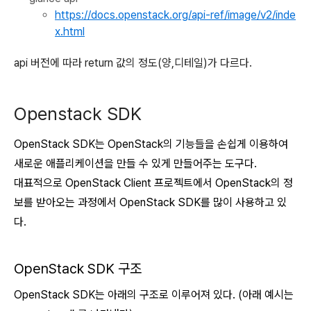
https://docs.openstack.org/api-ref/image/v2/inde
x.html
api 버전에 따라 return 값의 정도(양,디테일)가 다르다.
Openstack SDK
OpenStack SDK는 OpenStack의 기능들을 손쉽게 이용하여
새로운 애플리케이션을 만들 수 있게 만들어주는 도구다.
대표적으로 OpenStack Client 프로젝트에서 OpenStack의 정
보를 받아오는 과정에서 OpenStack SDK를 많이 사용하고 있
다.
OpenStack SDK 구조
OpenStack SDK는 아래의 구조로 이루어져 있다. (아래 예시는