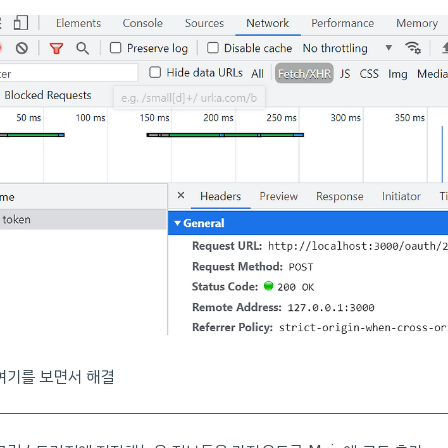
여기를 보면서 해결