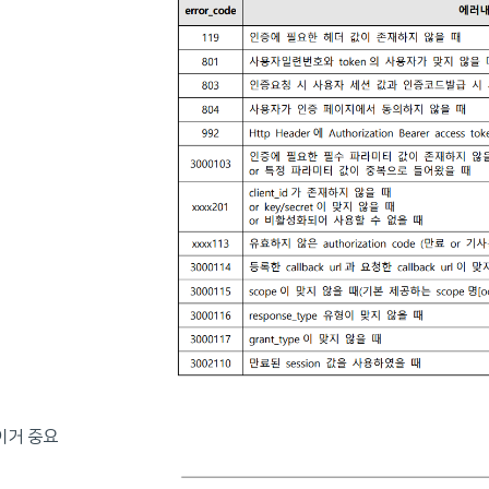
이거 중요