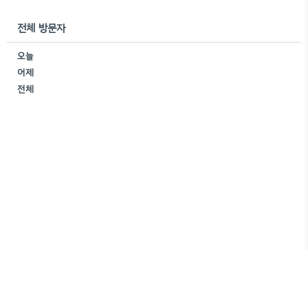
전체 방문자
오늘
어제
전체