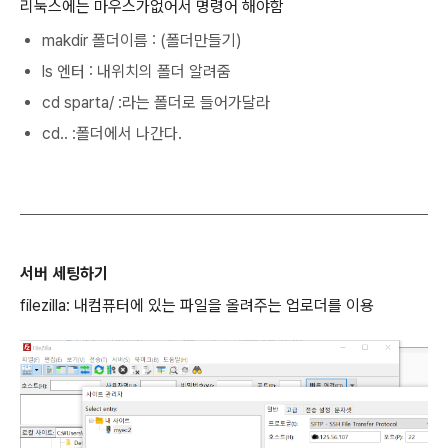
리눅스에는 마우스가없어서 명령어 해야함
makdir 폴더이름 : (폴더만들기)
ls 엔터 : 내위치의 폴더 알려줌
cd sparta/ :라는 폴더로 들어가달라
cd.. :폴더에서 나간다.
서버 세팅하기
filezilla: 내컴퓨터에 있는 파일을 올려주는 업로더를 이용