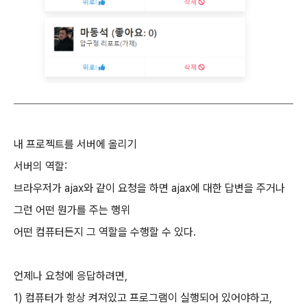
내 프로젝트를 서버에 올리기
서버의 역할:
브라우저가 ajax와 같이 요청을 하면 ajax에 대한 답변을 주거나
그런 어떤 뭔가를 주는 행위
어떤 컴퓨터든지 그 역할을 수행할 수 있다.
언제나 요청에 응답하려면,
1) 컴퓨터가
항상
켜져있고 프로그램이 실행되어 있어야하고,