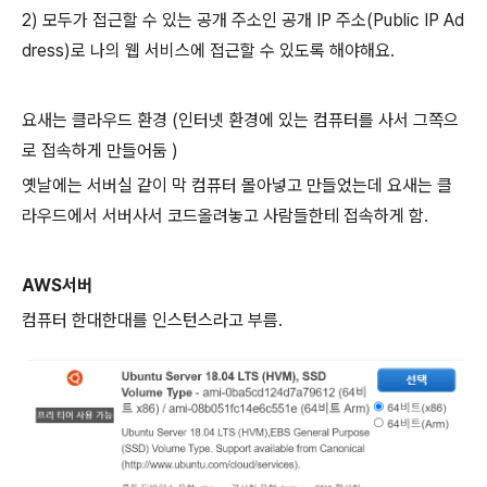
2) 모두가 접근할 수 있는 공개 주소인 공개 IP 주소(Public IP Ad
dress)로 나의 웹 서비스에
접근할 수 있도록
해야해요.
요새는 클라우드 환경 (인터넷 환경에 있는 컴퓨터를 사서 그쪽으
로 접속하게 만들어둠 )
옛날에는 서버실 같이 막 컴퓨터 몰아넣고 만들었는데 요새는 클
라우드에서 서버사서 코드올려놓고 사람들한테 접속하게 함.
AWS서버
컴퓨터 한대한대를 인스턴스라고 부름.