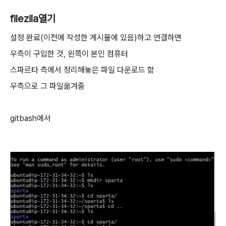
filezila열기
설정 완료(이전에 작성한 게시물에 있음)하고 연결하면
우측이 구입한 것, 왼쪽이 본인 컴퓨터
스파르타 측에서 정리해놓은 파일 다운로드 함
우측으로 그 파일옮겨줌
gitbash에서